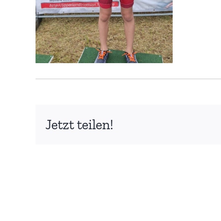
Jetzt teilen!