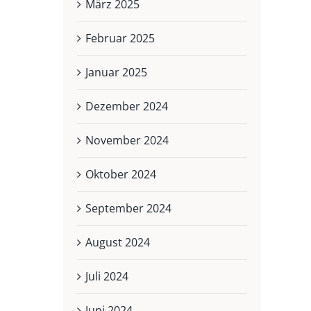
März 2025
Februar 2025
Januar 2025
Dezember 2024
November 2024
Oktober 2024
September 2024
August 2024
Juli 2024
Juni 2024