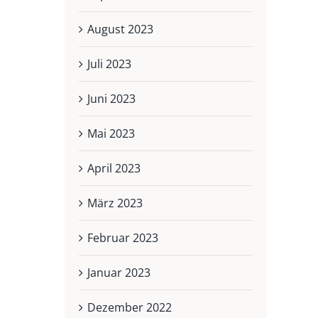
August 2023
Juli 2023
Juni 2023
Mai 2023
April 2023
März 2023
Februar 2023
Januar 2023
Dezember 2022