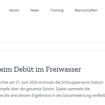
Verein
News
Training
Mannschaften
beim Debüt im Freiwasser
chte am 21. Juni 2026 erstmals die Schnupperserie Station.
mpfe über die gesamte Saison. Dabei sammeln die
i die drei besten Ergebnisse in die Gesamtwertung einfließ