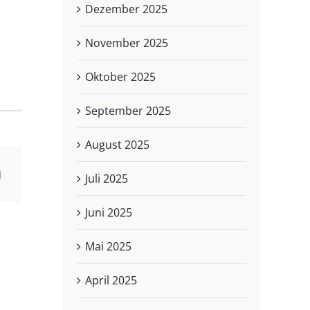
Dezember 2025
November 2025
Oktober 2025
September 2025
August 2025
Juli 2025
Juni 2025
Mai 2025
April 2025