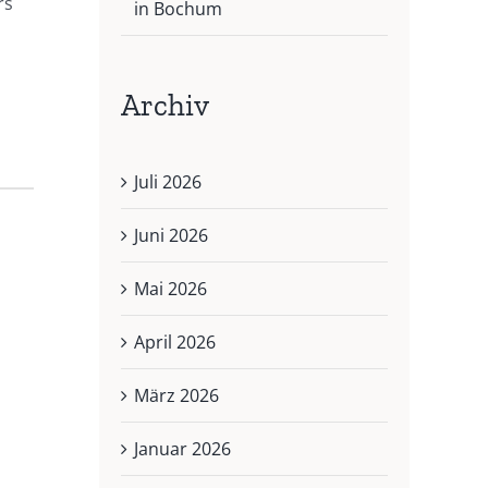
rs
in Bochum
Archiv
Juli 2026
Juni 2026
Mai 2026
April 2026
März 2026
Januar 2026