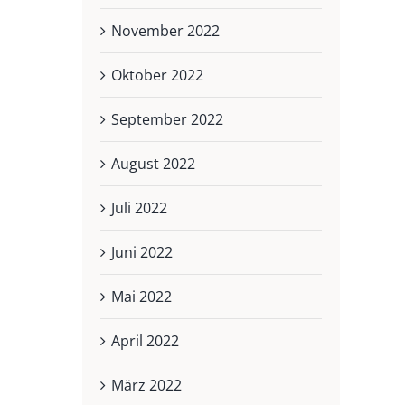
November 2022
Oktober 2022
September 2022
August 2022
Juli 2022
Juni 2022
Mai 2022
April 2022
März 2022