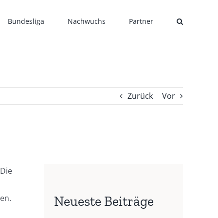
Bundesliga
Nachwuchs
Partner
Zurück
Vor
 Die
en.
Neueste Beiträge