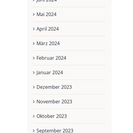
Mai 2024
April 2024
März 2024
Februar 2024
Januar 2024
Dezember 2023
November 2023
Oktober 2023
September 2023