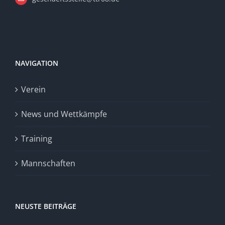
NAVIGATION
Verein
News und Wettkämpfe
Training
Mannschaften
NEUSTE BEITRÄGE