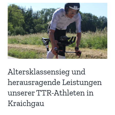
Altersklassensieg und
herausragende Leistungen
unserer TTR-Athleten in
Kraichgau