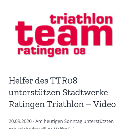
Helfer des TTR08
unterstützen Stadtwerke
Ratingen Triathlon – Video
20.09.2020 - Am heutigen Sonntag unterstützten