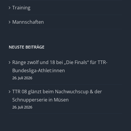
Training
Mannschaften
NEUSTE BEITRÄGE
Ränge zwölf und 18 bei „Die Finals“ für TTR-
Bundesliga-Athlet:innen
26. Juli 2026
TTR 08 glänzt beim Nachwuchscup & der
Schnupperserie in Müsen
26. Juli 2026