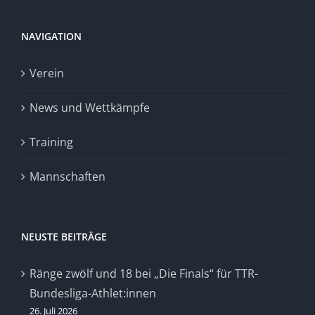
NAVIGATION
Verein
News und Wettkämpfe
Training
Mannschaften
NEUSTE BEITRÄGE
Ränge zwölf und 18 bei „Die Finals“ für TTR-
Bundesliga-Athlet:innen
26. Juli 2026