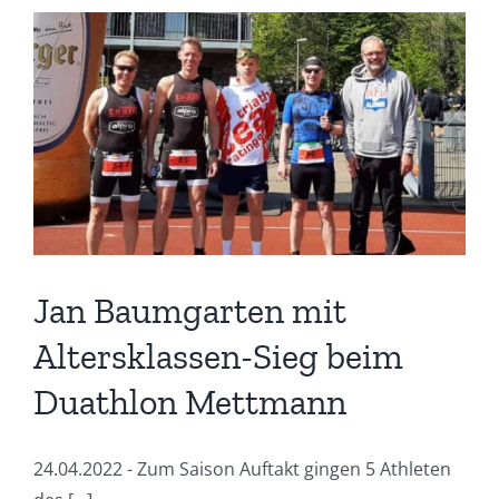
Jan Baumgarten mit
Altersklassen-Sieg beim
Duathlon Mettmann
24.04.2022 - Zum Saison Auftakt gingen 5 Athleten