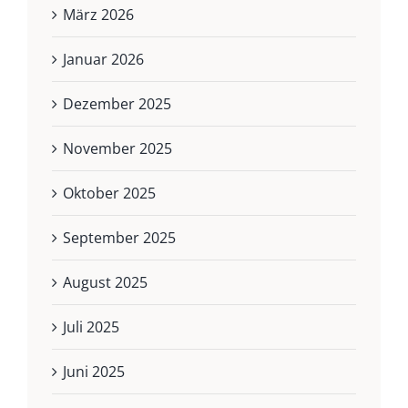
März 2026
Januar 2026
Dezember 2025
November 2025
Oktober 2025
September 2025
August 2025
Juli 2025
Juni 2025