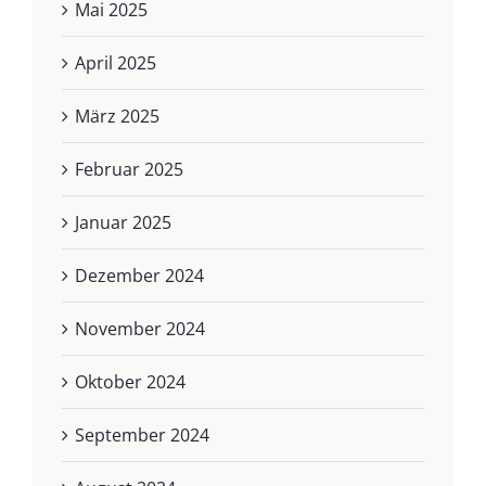
Mai 2025
April 2025
März 2025
Februar 2025
Januar 2025
Dezember 2024
November 2024
Oktober 2024
September 2024