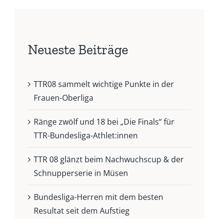
Neueste Beiträge
TTR08 sammelt wichtige Punkte in der
Frauen-Oberliga
Ränge zwölf und 18 bei „Die Finals“ für
TTR-Bundesliga-Athlet:innen
TTR 08 glänzt beim Nachwuchscup & der
Schnupperserie in Müsen
Bundesliga-Herren mit dem besten
Resultat seit dem Aufstieg