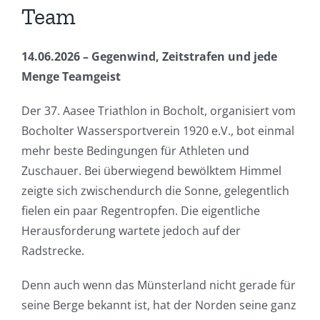
Team
14.06.2026 – Gegenwind, Zeitstrafen und jede
Menge Teamgeist
Der 37. Aasee Triathlon in Bocholt, organisiert vom
Bocholter Wassersportverein 1920 e.V., bot einmal
mehr beste Bedingungen für Athleten und
Zuschauer. Bei überwiegend bewölktem Himmel
zeigte sich zwischendurch die Sonne, gelegentlich
fielen ein paar Regentropfen. Die eigentliche
Herausforderung wartete jedoch auf der
Radstrecke.
Denn auch wenn das Münsterland nicht gerade für
seine Berge bekannt ist, hat der Norden seine ganz