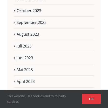
Oktober 2023
September 2023
August 2023
Juli 2023
Juni 2023
Mai 2023
April 2023
März 2023
This website uses cookies and third party
OK
services.
Februar 2023