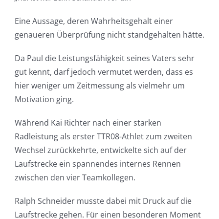
Eine Aussage, deren Wahrheitsgehalt einer
genaueren Überprüfung nicht standgehalten hätte.
Da Paul die Leistungsfähigkeit seines Vaters sehr
gut kennt, darf jedoch vermutet werden, dass es
hier weniger um Zeitmessung als vielmehr um
Motivation ging.
Während Kai Richter nach einer starken
Radleistung als erster TTR08-Athlet zum zweiten
Wechsel zurückkehrte, entwickelte sich auf der
Laufstrecke ein spannendes internes Rennen
zwischen den vier Teamkollegen.
Ralph Schneider musste dabei mit Druck auf die
Laufstrecke gehen. Für einen besonderen Moment