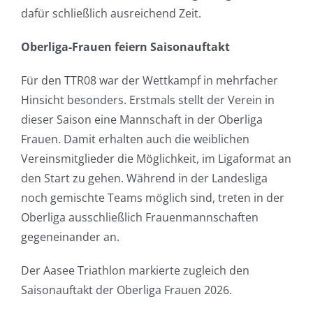
dafür schließlich ausreichend Zeit.
Oberliga-Frauen feiern Saisonauftakt
Für den TTR08 war der Wettkampf in mehrfacher
Hinsicht besonders. Erstmals stellt der Verein in
dieser Saison eine Mannschaft in der Oberliga
Frauen. Damit erhalten auch die weiblichen
Vereinsmitglieder die Möglichkeit, im Ligaformat an
den Start zu gehen. Während in der Landesliga
noch gemischte Teams möglich sind, treten in der
Oberliga ausschließlich Frauenmannschaften
gegeneinander an.
Der Aasee Triathlon markierte zugleich den
Saisonauftakt der Oberliga Frauen 2026.