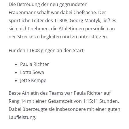
Die Betreuung der neu gegründeten
Frauenmannschaft war dabei Chefsache. Der
sportliche Leiter des TTR08, Georg Mantyk, ließ es
sich nicht nehmen, die Athletinnen persönlich an
der Strecke zu begleiten und zu unterstützen.
Für den TTR08 gingen an den Start:
Paula Richter
Lotta Sowa
Jette Kempe
Beste Athletin des Teams war Paula Richter auf
Rang 14 mit einer Gesamtzeit von 1:15:11 Stunden.
Dabei überzeugte sie insbesondere mit einer guten
Laufleistung.