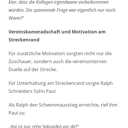
klar, dass die Kollegen irgendwann vorbeikommen
würden. Die spannende Frage war eigentlich nur noch:
Wann?“
Vereinskameradschaft und Motivation am
Streckenrand
Für zusätzliche Motivation sorgten nicht nur die
Zuschauer, sondern auch die vereinsinternen
Duelle auf der Strecke.
Für Unterhaltung am Streckenrand sorgte Ralph
Schneiders Sohn Paul.
Als Ralph den Schwimmausstieg erreichte, rief ihm
Paul zu:
„Kai ist nur zehn Sekunden vor dir!“