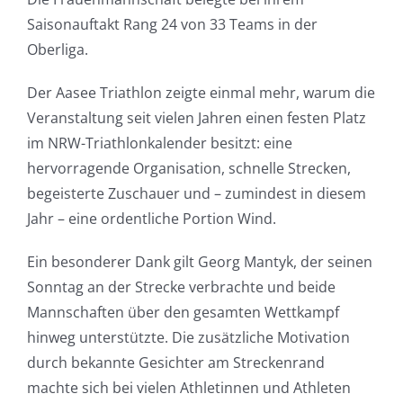
Saisonauftakt Rang 24 von 33 Teams in der
Oberliga.
Der Aasee Triathlon zeigte einmal mehr, warum die
Veranstaltung seit vielen Jahren einen festen Platz
im NRW-Triathlonkalender besitzt: eine
hervorragende Organisation, schnelle Strecken,
begeisterte Zuschauer und – zumindest in diesem
Jahr – eine ordentliche Portion Wind.
Ein besonderer Dank gilt Georg Mantyk, der seinen
Sonntag an der Strecke verbrachte und beide
Mannschaften über den gesamten Wettkampf
hinweg unterstützte. Die zusätzliche Motivation
durch bekannte Gesichter am Streckenrand
machte sich bei vielen Athletinnen und Athleten