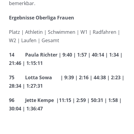
bemerkbar.
Ergebnisse Oberliga Frauen
Platz | Athletin | Schwimmen | W1 | Radfahren |
W2 | Laufen | Gesamt
14 Paula Richter | 9:40 | 1:57 | 40:14 | 1:34 |
21:46 | 1:15:11
75 Lotta Sowa | 9:39 | 2:16 | 44:38 | 2:23 |
28:34 | 1:27:31
96 Jette Kempe |11:15 | 2:59 | 50:31 | 1:58 |
30:04 | 1:36:47