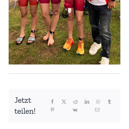
Jetzt
teilen!