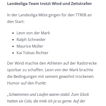
Landesliga-Team trotzt Wind und Zeitstrafen
In der Landesliga Mitte gingen für den TTR08 an
den Start:
Leon von der Mark
Ralph Schneider
Maurice Müller
Kai Tobias Richter
Der Wind machte den Athleten auf der Radstrecke
spürbar zu schaffen. Leon von der Mark brachte
die Bedingungen mit seinem gewohnt trockenen
Humor auf den Punkt:
„Schwimmen und Laufen waren stabil. Zum Glück
hatten sie Cola, die trink ich ja so gerne. Auf der