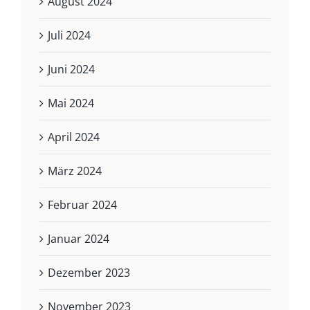
August 2024
Juli 2024
Juni 2024
Mai 2024
April 2024
März 2024
Februar 2024
Januar 2024
Dezember 2023
November 2023