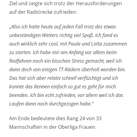
Ziel und zeigte sich trotz der Herausforderungen
auf der Radstrecke zufrieden:
„Also ich hatte heute auf jeden Fall trotz des etwas
unbeständigen Wetters richtig viel Spaß. Ich fand es
auch wirklich sehr cool, mit Paula und Lotta zusammen
zu starten. Ich habe mir am Anfang vor allem beim
Radfahren noch ein bisschen Stress gemacht, weil ich
dann doch von einigen TT-Rädern überholt worden bin.
Das hat sich aber relativ schnell verflüchtigt und ich
konnte das Rennen einfach so gut es geht für mich
beenden. Ich bin echt zufrieden, vor allem weil ich das
Laufen dann noch durchgezogen habe.“
Am Ende bedeutete dies Rang 24 von 33
Mannschaften in der Oberliga Frauen.