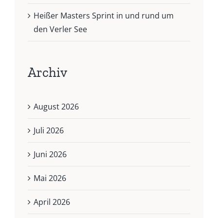
Heißer Masters Sprint in und rund um
den Verler See
Archiv
August 2026
Juli 2026
Juni 2026
Mai 2026
April 2026