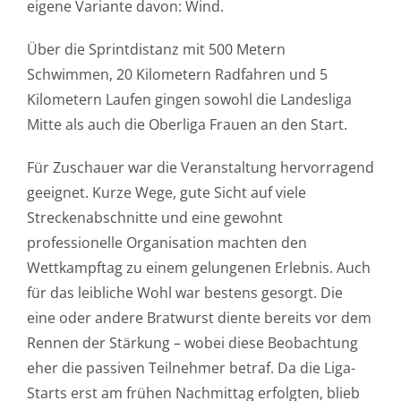
eigene Variante davon: Wind.
Über die Sprintdistanz mit 500 Metern
Schwimmen, 20 Kilometern Radfahren und 5
Kilometern Laufen gingen sowohl die Landesliga
Mitte als auch die Oberliga Frauen an den Start.
Für Zuschauer war die Veranstaltung hervorragend
geeignet. Kurze Wege, gute Sicht auf viele
Streckenabschnitte und eine gewohnt
professionelle Organisation machten den
Wettkampftag zu einem gelungenen Erlebnis. Auch
für das leibliche Wohl war bestens gesorgt. Die
eine oder andere Bratwurst diente bereits vor dem
Rennen der Stärkung – wobei diese Beobachtung
eher die passiven Teilnehmer betraf. Da die Liga-
Starts erst am frühen Nachmittag erfolgten, blieb