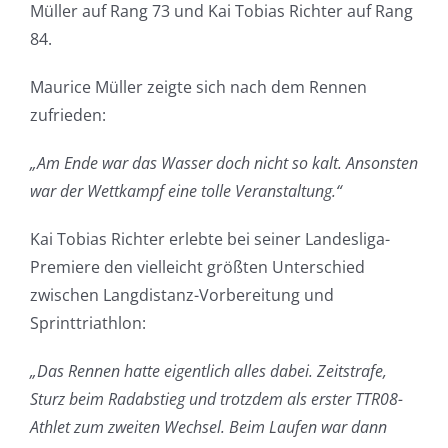
Müller auf Rang 73 und Kai Tobias Richter auf Rang
84.
Maurice Müller zeigte sich nach dem Rennen
zufrieden:
„Am Ende war das Wasser doch nicht so kalt. Ansonsten
war der Wettkampf eine tolle Veranstaltung.“
Kai Tobias Richter erlebte bei seiner Landesliga-
Premiere den vielleicht größten Unterschied
zwischen Langdistanz-Vorbereitung und
Sprinttriathlon:
„Das Rennen hatte eigentlich alles dabei. Zeitstrafe,
Sturz beim Radabstieg und trotzdem als erster TTR08-
Athlet zum zweiten Wechsel. Beim Laufen war dann