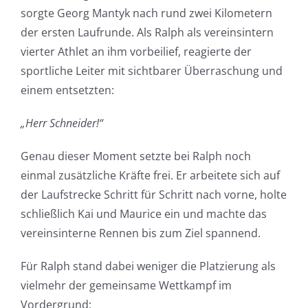
sorgte Georg Mantyk nach rund zwei Kilometern
der ersten Laufrunde. Als Ralph als vereinsintern
vierter Athlet an ihm vorbeilief, reagierte der
sportliche Leiter mit sichtbarer Überraschung und
einem entsetzten:
„Herr Schneider!“
Genau dieser Moment setzte bei Ralph noch
einmal zusätzliche Kräfte frei. Er arbeitete sich auf
der Laufstrecke Schritt für Schritt nach vorne, holte
schließlich Kai und Maurice ein und machte das
vereinsinterne Rennen bis zum Ziel spannend.
Für Ralph stand dabei weniger die Platzierung als
vielmehr der gemeinsame Wettkampf im
Vordergrund: