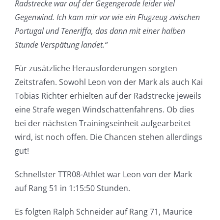
Radstrecke war auf der Gegengerade leider viel
Gegenwind. Ich kam mir vor wie ein Flugzeug zwischen
Portugal und Teneriffa, das dann mit einer halben
Stunde Verspätung landet.“
Für zusätzliche Herausforderungen sorgten
Zeitstrafen. Sowohl Leon von der Mark als auch Kai
Tobias Richter erhielten auf der Radstrecke jeweils
eine Strafe wegen Windschattenfahrens. Ob dies
bei der nächsten Trainingseinheit aufgearbeitet
wird, ist noch offen. Die Chancen stehen allerdings
gut!
Schnellster TTR08-Athlet war Leon von der Mark
auf Rang 51 in 1:15:50 Stunden.
Es folgten Ralph Schneider auf Rang 71, Maurice