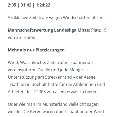
2:35 | 31:42 | 1:24:22
* inklusive Zeitstrafe wegen Windschattenfahrens
Mannschaftswertung Landesliga Mitte:
Platz 19
von 25 Teams
Mehr als nur Platzierungen
Wind, Waschküche, Zeitstrafen, spannende
vereinsinterne Duelle und jede Menge
Unterstützung am Streckenrand – der Aasee
Triathlon in Bocholt hatte für die Athletinnen und
Athleten des TTR08 von allem etwas zu bieten.
Oder wie man im Münsterland vielleicht sagen
würde: Die Berge waren überschaubar, der Wind