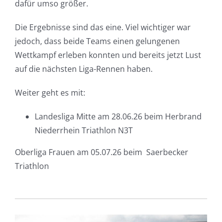
dafür umso größer.
Die Ergebnisse sind das eine. Viel wichtiger war
jedoch, dass beide Teams einen gelungenen
Wettkampf erleben konnten und bereits jetzt Lust
auf die nächsten Liga-Rennen haben.
Weiter geht es mit:
Landesliga Mitte am 28.06.26 beim Herbrand
Niederrhein Triathlon N3T
Oberliga Frauen am 05.07.26 beim Saerbecker
Triathlon