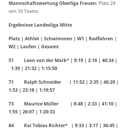
Mannschaftswertung Oberliga Frauen:
Platz 24
von 33 Teams
Ergebnisse Landesliga Mitte
Platz | Athlet | Schwimmen | W1 | Radfahren |
W2 | Laufen | Gesamt
51 Leon von der Mark* | 9:19 | 2:16 | 40:34 |
1:39 | 21:32 | 1:15:50
71 Ralph Schneider | 11:52 | 2:35 | 40:20 |
1:53 | 23:18 | 1:19:57
73 Maurice Müller | 8:48 | 2:33 | 41:10 |
1:55 | 26:07 | 1:20:33
84 Kai Tobias Richter* | 9:33 | 3:17 | 36:45 |