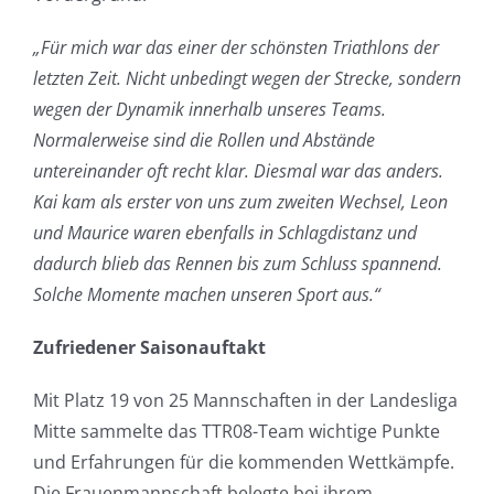
„Für mich war das einer der schönsten Triathlons der
letzten Zeit. Nicht unbedingt wegen der Strecke, sondern
wegen der Dynamik innerhalb unseres Teams.
Normalerweise sind die Rollen und Abstände
untereinander oft recht klar. Diesmal war das anders.
Kai kam als erster von uns zum zweiten Wechsel, Leon
und Maurice waren ebenfalls in Schlagdistanz und
dadurch blieb das Rennen bis zum Schluss spannend.
Solche Momente machen unseren Sport aus.“
Zufriedener Saisonauftakt
Mit Platz 19 von 25 Mannschaften in der Landesliga
Mitte sammelte das TTR08-Team wichtige Punkte
und Erfahrungen für die kommenden Wettkämpfe.
Die Frauenmannschaft belegte bei ihrem