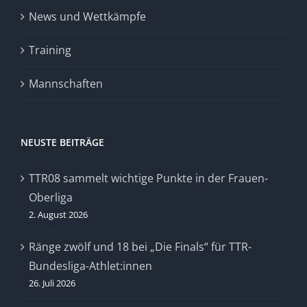
News und Wettkämpfe
Training
Mannschaften
NEUSTE BEITRÄGE
TTR08 sammelt wichtige Punkte in der Frauen-
Oberliga
2. August 2026
Ränge zwölf und 18 bei „Die Finals“ für TTR-
Bundesliga-Athlet:innen
26. Juli 2026