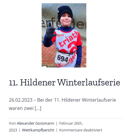
11. Hildener Winterlaufserie
26.02.2023 – Bei der 11. Hildener Winterlaufserie
waren zwei [...]
Von
Alexander Gossmann
|
Februar 26th,
für
2023
|
Wettkampfbericht
|
Kommentare deaktiviert