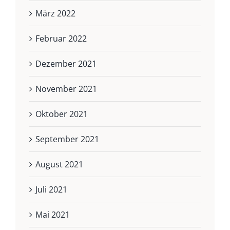
März 2022
Februar 2022
Dezember 2021
November 2021
Oktober 2021
September 2021
August 2021
Juli 2021
Mai 2021