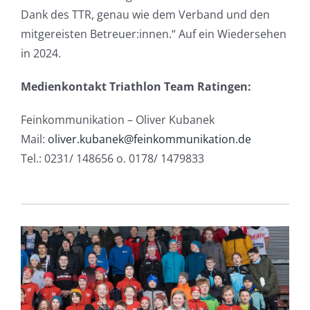
Dank des TTR, genau wie dem Verband und den
mitgereisten Betreuer:innen.“ Auf ein Wiedersehen
in 2024.
Medienkontakt Triathlon Team Ratingen:
Feinkommunikation – Oliver Kubanek
Mail:
oliver.kubanek@feinkommunikation.de
Tel.: 0231/ 148656 o. 0178/ 1479833