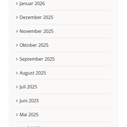
Januar 2026
Dezember 2025
November 2025
Oktober 2025
September 2025
August 2025
Juli 2025
Juni 2025
Mai 2025