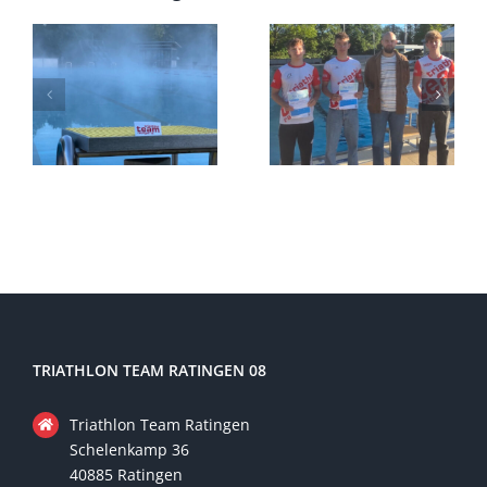
TRIATHLON TEAM RATINGEN 08
Triathlon Team Ratingen
Schelenkamp 36
40885 Ratingen