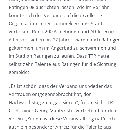
Ratingen 08 ausrichten lassen. Wie im Vorjahr
konnte sich der Verband auf die exzellente
Organisation in der Dummeklemmer-Stadt
verlassen. Rund 200 Athletinnen und Athleten im
Alter von sieben bis 22 Jahren waren nach Ratingen
gekommen, um im Angerbad zu schwimmen und
im Stadion Ratingen zu laufen. Dass TTR hatte
selbst zehn Talente aus Ratingen für die Sichtung
gemeldet.
„Es ist schön, dass der Verband uns wieder das
Vertrauen entgegengebracht hat, den
Nachwuchstag zu organisieren“, freute sich TTR-
Cheftrainer Georg Mantyk stellvertretend für den
Verein. „Zudem ist diese Veranstaltung natürlich
auch ein besonderer Anreiz für die Talente aus