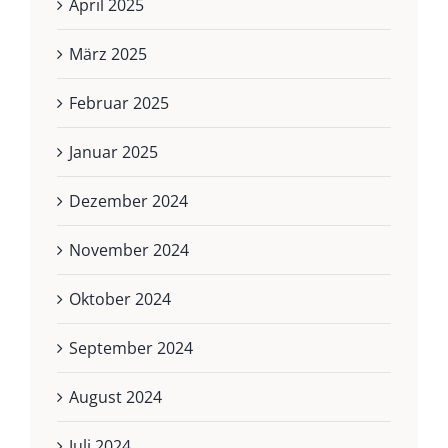
April 2025
März 2025
Februar 2025
Januar 2025
Dezember 2024
November 2024
Oktober 2024
September 2024
August 2024
Juli 2024