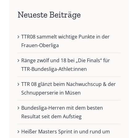
Neueste Beiträge
TTR08 sammelt wichtige Punkte in der
Frauen-Oberliga
Ränge zwölf und 18 bei „Die Finals“ für
TTR-Bundesliga-Athlet:innen
TTR 08 glänzt beim Nachwuchscup & der
Schnupperserie in Müsen
Bundesliga-Herren mit dem besten
Resultat seit dem Aufstieg
Heißer Masters Sprint in und rund um