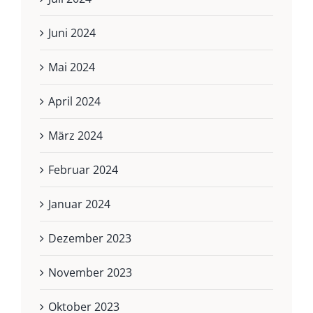
Juni 2024
Mai 2024
April 2024
März 2024
Februar 2024
Januar 2024
Dezember 2023
November 2023
Oktober 2023