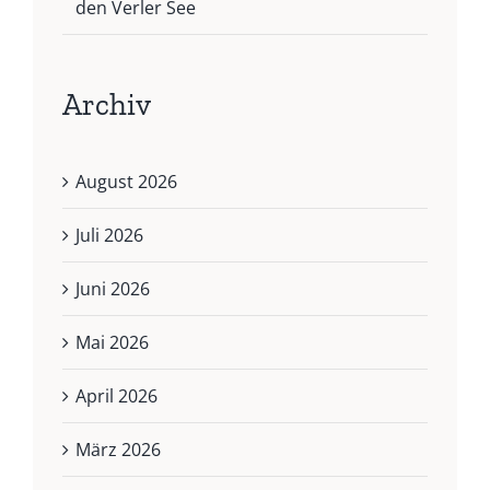
den Verler See
Archiv
August 2026
Juli 2026
Juni 2026
Mai 2026
April 2026
März 2026