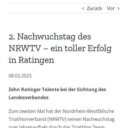
Zurück
Vor
2. Nachwuchstag des
NRWTV – ein toller Erfolg
in Ratingen
08.02.2023
Zehn Ratinger Talente bei der Sichtung des
Landesverbandes
Zum zweiten Mal hat der Nordrhein-Westfälische
Triathlonverband (NRWTV) seinen Nachwuchstag
zum Jahresauftakt durch das Triathlon Team