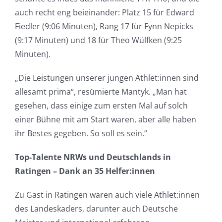
auch recht eng beieinander: Platz 15 für Edward
Fiedler (9:06 Minuten), Rang 17 für Fynn Nepicks
(9:17 Minuten) und 18 für Theo Wülfken (9:25
Minuten).
„Die Leistungen unserer jungen Athlet:innen sind
allesamt prima“, resümierte Mantyk. „Man hat
gesehen, dass einige zum ersten Mal auf solch
einer Bühne mit am Start waren, aber alle haben
ihr Bestes gegeben. So soll es sein.“
Top-Talente NRWs und Deutschlands in
Ratingen – Dank an 35 Helfer:innen
Zu Gast in Ratingen waren auch viele Athlet:innen
des Landeskaders, darunter auch Deutsche