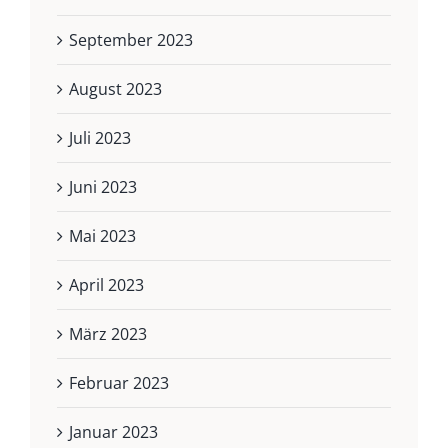
September 2023
August 2023
Juli 2023
Juni 2023
Mai 2023
April 2023
März 2023
Februar 2023
Januar 2023