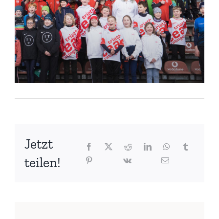
Jetzt
teilen!