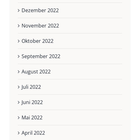
Dezember 2022
November 2022
Oktober 2022
September 2022
August 2022
Juli 2022
Juni 2022
Mai 2022
April 2022