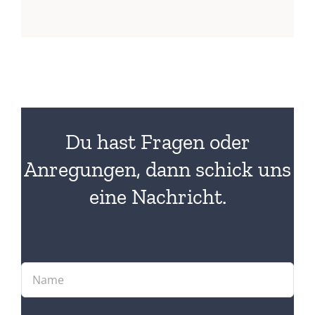
Du hast Fragen oder
Anregungen, dann schick uns
eine Nachricht.