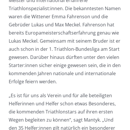
Meister und international erfahrene
Triathlonspezialist:innen. Die bekanntesten Namen
waren die Wittener Emma Fahrenson und die
Gebrüder Lukas und Max Meckel. Fahrenson hat
bereits Europameisterschaftserfahrung genau wie
Lukas Meckel. Gemeinsam mit seinem Bruder ist er
auch schon in der 1. Triathlon-Bundesliga am Start
gewesen. Darüber hinaus dürften unter den vielen
Starter:innen sicher einige gewesen sein, die in den
kommenden Jahren nationale und internationale
Erfolge feiern werden.
„Es ist für uns als Verein und für alle beteiligten
Helferinnen und Helfer schon etwas Besonderes,
die kommenden Triathlonstars auf ihren ersten
Wegen begleiten zu können“, sagt Mantyk. „Und
den 35 Helfer:innen gilt natürlich ein besonderer