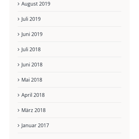
August 2019
Juli 2019
Juni 2019
Juli 2018
Juni 2018
Mai 2018
April 2018
März 2018
Januar 2017