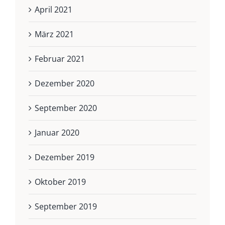
April 2021
März 2021
Februar 2021
Dezember 2020
September 2020
Januar 2020
Dezember 2019
Oktober 2019
September 2019