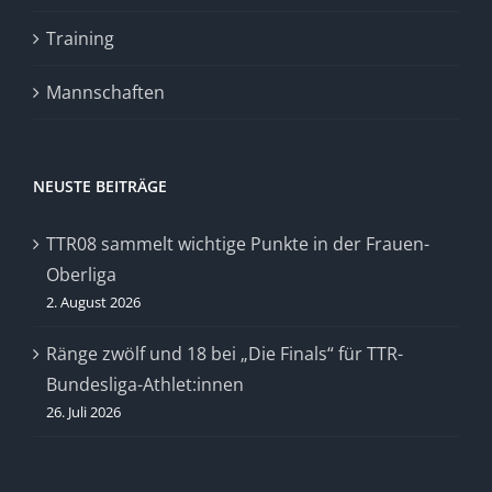
Training
Mannschaften
NEUSTE BEITRÄGE
TTR08 sammelt wichtige Punkte in der Frauen-
Oberliga
2. August 2026
Ränge zwölf und 18 bei „Die Finals“ für TTR-
Bundesliga-Athlet:innen
26. Juli 2026