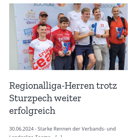
Regionalliga-Herren trotz
Sturzpech weiter
erfolgreich
30.06.2024 - Starke Rennen der Verbands- und