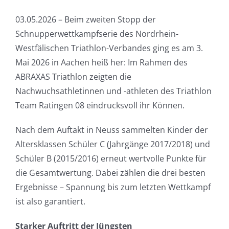
03.05.2026 – Beim zweiten Stopp der
Schnupperwettkampfserie des Nordrhein-
Westfälischen Triathlon-Verbandes ging es am 3.
Mai 2026 in Aachen heiß her: Im Rahmen des
ABRAXAS Triathlon zeigten die
Nachwuchsathletinnen und -athleten des Triathlon
Team Ratingen 08 eindrucksvoll ihr Können.
Nach dem Auftakt in Neuss sammelten Kinder der
Altersklassen Schüler C (Jahrgänge 2017/2018) und
Schüler B (2015/2016) erneut wertvolle Punkte für
die Gesamtwertung. Dabei zählen die drei besten
Ergebnisse – Spannung bis zum letzten Wettkampf
ist also garantiert.
Starker Auftritt der Jüngsten