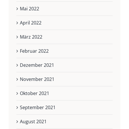
Mai 2022
April 2022
März 2022
Februar 2022
Dezember 2021
November 2021
Oktober 2021
September 2021
August 2021