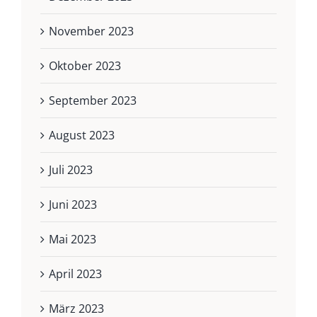
November 2023
Oktober 2023
September 2023
August 2023
Juli 2023
Juni 2023
Mai 2023
April 2023
März 2023