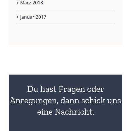
März 2018
Januar 2017
Du hast Fragen oder
Anregungen, dann schick uns
eine Nachricht.