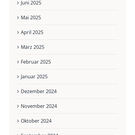
Juni 2025
Mai 2025
April 2025
März 2025
Februar 2025
Januar 2025
Dezember 2024
November 2024
Oktober 2024