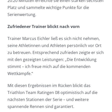
20:20 Minuten erreichte sie einen starken sechsten
Platz und sammelte wichtige Punkte für die
Serienwertung.
Zufriedener Trainer blickt nach vorn
Trainer Marcus Eichler ließ es sich nicht nehmen,
seine Athletinnen und Athleten persönlich vor Ort
zu betreuen. Entsprechend zufrieden zeigte er sich
mit den gezeigten Leistungen: „Die Entwicklung
stimmt – ich freue mich auf die kommenden
Wettkämpfe.“
Mit diesen Ergebnissen im Rücken blickt das
Triathlon Team Ratingen 08 optimistisch auf die
nächsten Stationen der Serie – und weitere
spannende Rennen sind garantiert.