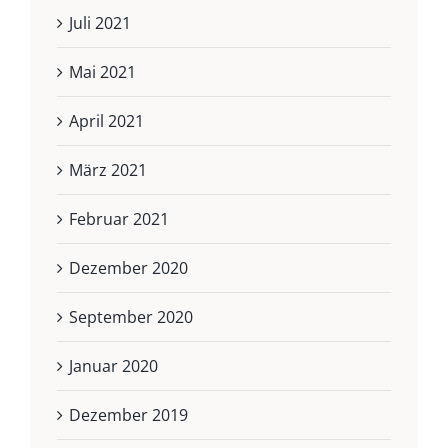
Juli 2021
Mai 2021
April 2021
März 2021
Februar 2021
Dezember 2020
September 2020
Januar 2020
Dezember 2019