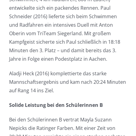
entwickelte sich ein packendes Rennen. Paul
Schneider (2016) lieferte sich beim Schwimmen
und Radfahren ein intensives Duell mit Anton
Oberin vom TriTeam Siegerland. Mit großem
Kampfgeist sicherte sich Paul schließlich in 18:18
Minuten den 3. Platz – und damit bereits das 3.
Jahre in Folge einen Podestplatz in Aachen.
Aladji Heck (2016) komplettierte das starke
Mannschaftsergebnis und kam nach 20:24 Minuten
auf Rang 14 ins Ziel.
Solide Leistung bei den Schülerinnen B
Bei den Schülerinnen B vertrat Mayla Suzann
Nepicks die Ratinger Farben. Mit einer Zeit von