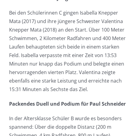
Bei den Schülerinnen C gingen Isabella Knepper
Mata (2017) und ihre jüngere Schwester Valentina
Knepper Mata (2018) an den Start. Über 100 Meter
Schwimmen, 2 Kilometer Radfahren und 400 Meter
Laufen behaupteten sich beide in einem starken
Feld. Isabella verpasste mit einer Zeit von 13:53
Minuten nur knapp das Podium und belegte einen
hervorragenden vierten Platz. Valentina zeigte
ebenfalls eine starke Leistung und erreichte nach
15:31 Minuten als Sechste das Ziel.
Packendes Duell und Podium für Paul Schneider
In der Altersklasse Schüler B wurde es besonders
spannend: Über die doppelte Distanz (200 m
Schwimmen, 4 km Radfahren, 800 m Laufen)