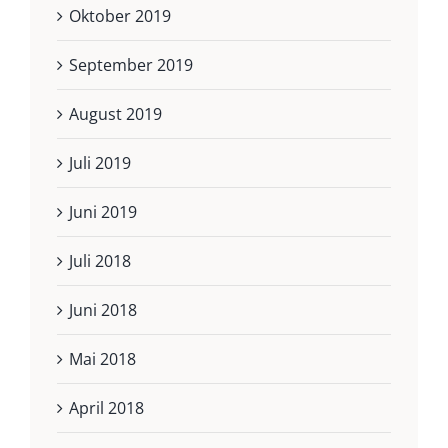
Oktober 2019
September 2019
August 2019
Juli 2019
Juni 2019
Juli 2018
Juni 2018
Mai 2018
April 2018