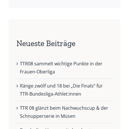
Neueste Beiträge
TTR08 sammelt wichtige Punkte in der
Frauen-Oberliga
Ränge zwölf und 18 bei „Die Finals“ für
TTR-Bundesliga-Athlet:innen
TTR 08 glänzt beim Nachwuchscup & der
Schnupperserie in Müsen