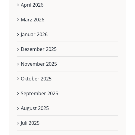
April 2026
März 2026
Januar 2026
Dezember 2025
November 2025
Oktober 2025
September 2025
August 2025
Juli 2025