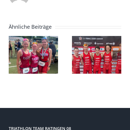
Ähnliche Beiträge
TRIATHLON TEAM RATINGEN 08