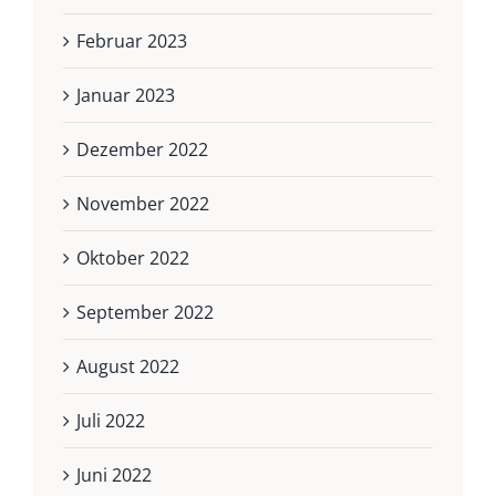
Februar 2023
Januar 2023
Dezember 2022
November 2022
Oktober 2022
September 2022
August 2022
Juli 2022
Juni 2022