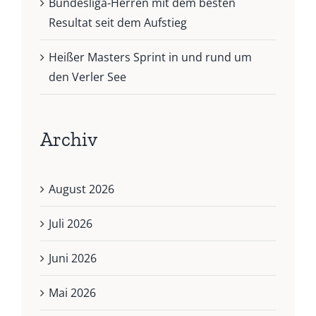
Bundesliga-Herren mit dem besten
Resultat seit dem Aufstieg
Heißer Masters Sprint in und rund um
den Verler See
Archiv
August 2026
Juli 2026
Juni 2026
Mai 2026