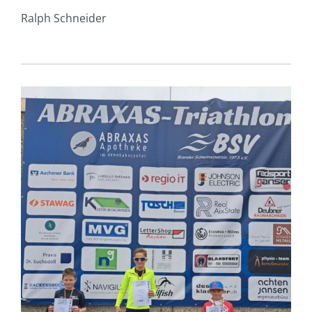
Ralph Schneider