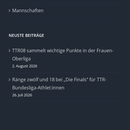
Mannschaften
NEUSTE BEITRÄGE
TTR08 sammelt wichtige Punkte in der Frauen-
Oberliga
2. August 2026
Ränge zwölf und 18 bei „Die Finals“ für TTR-
Bundesliga-Athlet:innen
26. Juli 2026