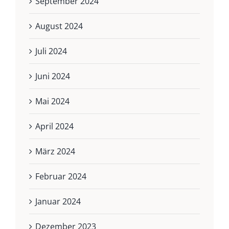
September 2024
August 2024
Juli 2024
Juni 2024
Mai 2024
April 2024
März 2024
Februar 2024
Januar 2024
Dezember 2023