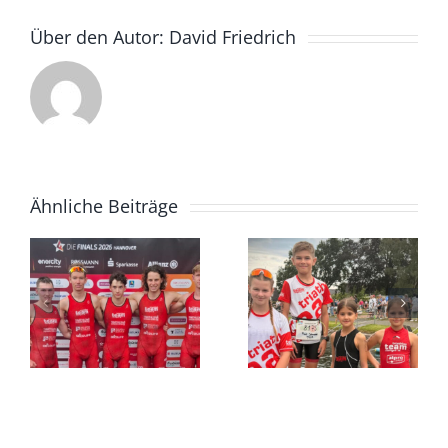
Über den Autor:
David Friedrich
Ähnliche Beiträge