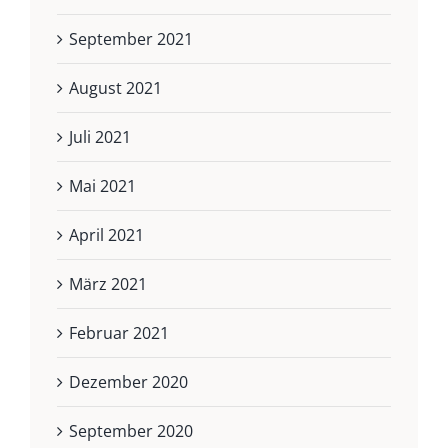
September 2021
August 2021
Juli 2021
Mai 2021
April 2021
März 2021
Februar 2021
Dezember 2020
September 2020