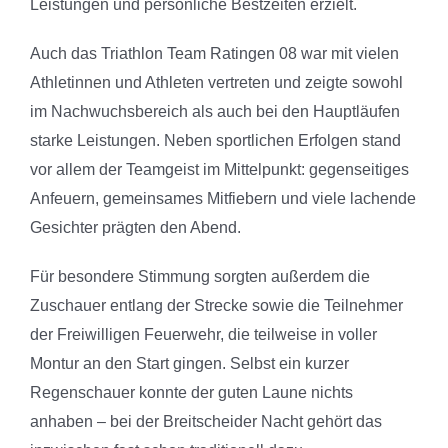
Leistungen und persönliche Bestzeiten erzielt.
Auch das Triathlon Team Ratingen 08 war mit vielen
Athletinnen und Athleten vertreten und zeigte sowohl
im Nachwuchsbereich als auch bei den Hauptläufen
starke Leistungen. Neben sportlichen Erfolgen stand
vor allem der Teamgeist im Mittelpunkt: gegenseitiges
Anfeuern, gemeinsames Mitfiebern und viele lachende
Gesichter prägten den Abend.
Für besondere Stimmung sorgten außerdem die
Zuschauer entlang der Strecke sowie die Teilnehmer
der Freiwilligen Feuerwehr, die teilweise in voller
Montur an den Start gingen. Selbst ein kurzer
Regenschauer konnte der guten Laune nichts
anhaben – bei der Breitscheider Nacht gehört das