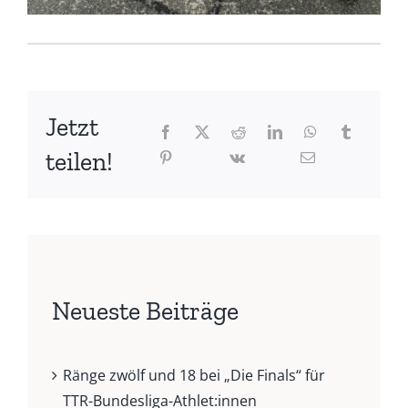
Jetzt
teilen!
Neueste Beiträge
Ränge zwölf und 18 bei „Die Finals“ für
TTR-Bundesliga-Athlet:innen