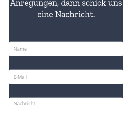
Anregungen, dann schick uns
eine Nachricht.