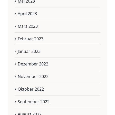
Mai 2023
April 2023
März 2023
Februar 2023
Januar 2023
Dezember 2022
November 2022
Oktober 2022
September 2022
August 2022