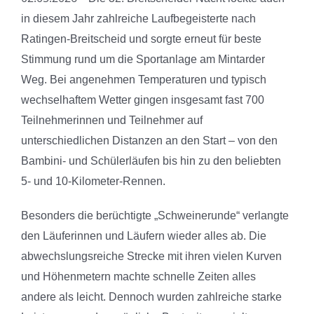
in diesem Jahr zahlreiche Laufbegeisterte nach
Ratingen-Breitscheid und sorgte erneut für beste
Stimmung rund um die Sportanlage am Mintarder
Weg. Bei angenehmen Temperaturen und typisch
wechselhaftem Wetter gingen insgesamt fast 700
Teilnehmerinnen und Teilnehmer auf
unterschiedlichen Distanzen an den Start – von den
Bambini- und Schülerläufen bis hin zu den beliebten
5- und 10-Kilometer-Rennen.
Besonders die berüchtigte „Schweinerunde“ verlangte
den Läuferinnen und Läufern wieder alles ab. Die
abwechslungsreiche Strecke mit ihren vielen Kurven
und Höhenmetern machte schnelle Zeiten alles
andere als leicht. Dennoch wurden zahlreiche starke