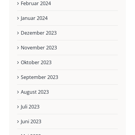
Februar 2024
Januar 2024
Dezember 2023
November 2023
Oktober 2023
September 2023
August 2023
Juli 2023
Juni 2023