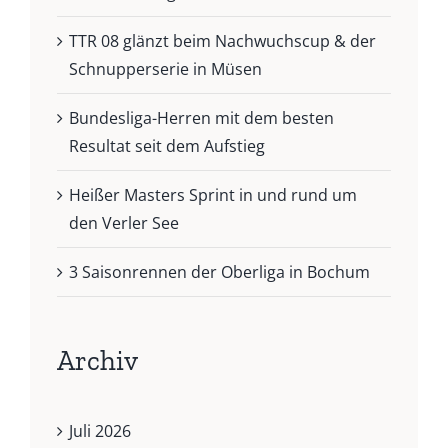
TTR 08 glänzt beim Nachwuchscup & der
Schnupperserie in Müsen
Bundesliga-Herren mit dem besten
Resultat seit dem Aufstieg
Heißer Masters Sprint in und rund um
den Verler See
3 Saisonrennen der Oberliga in Bochum
Archiv
Juli 2026