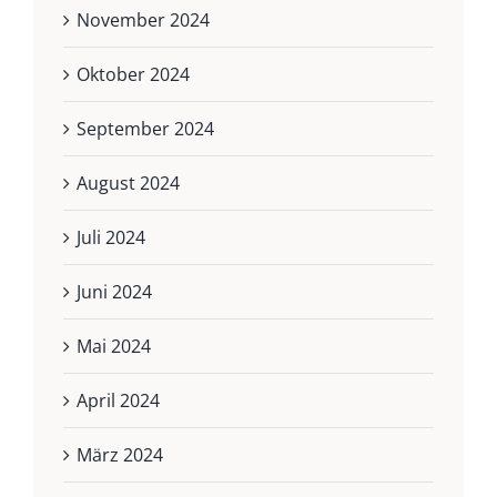
November 2024
Oktober 2024
September 2024
August 2024
Juli 2024
Juni 2024
Mai 2024
April 2024
März 2024