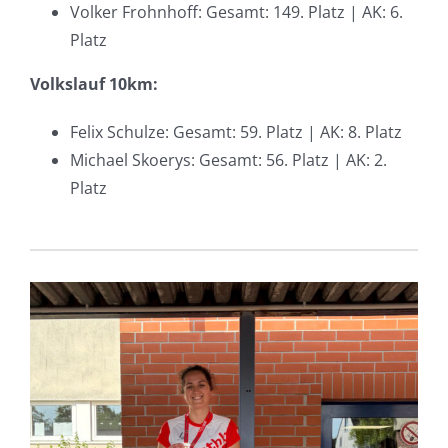
Volker Frohnhoff: Gesamt: 149. Platz | AK: 6.
Platz
Volkslauf 10km:
Felix Schulze: Gesamt: 59. Platz | AK: 8. Platz
Michael Skoerys: Gesamt: 56. Platz | AK: 2.
Platz