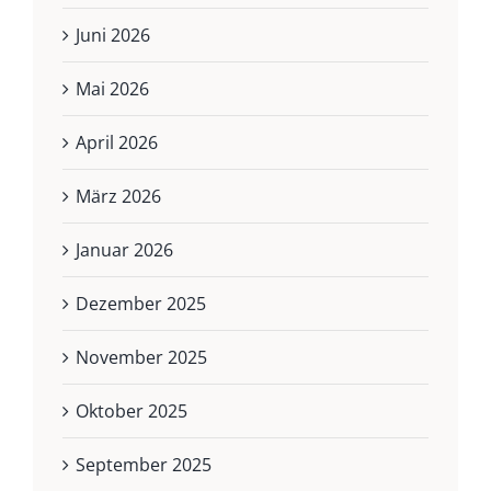
Juni 2026
Mai 2026
April 2026
März 2026
Januar 2026
Dezember 2025
November 2025
Oktober 2025
September 2025