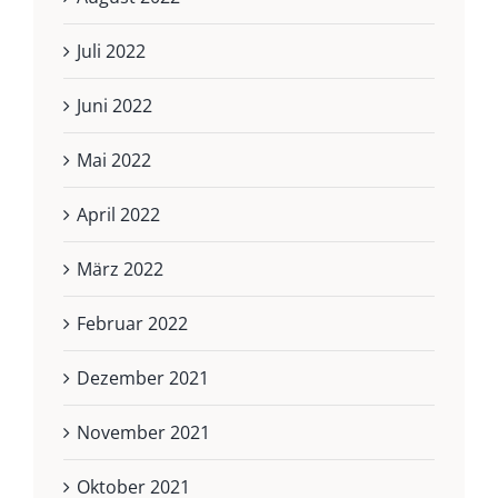
Juli 2022
Juni 2022
Mai 2022
April 2022
März 2022
Februar 2022
Dezember 2021
November 2021
Oktober 2021