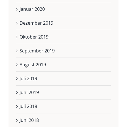
Januar 2020
Dezember 2019
Oktober 2019
September 2019
August 2019
Juli 2019
Juni 2019
Juli 2018
Juni 2018