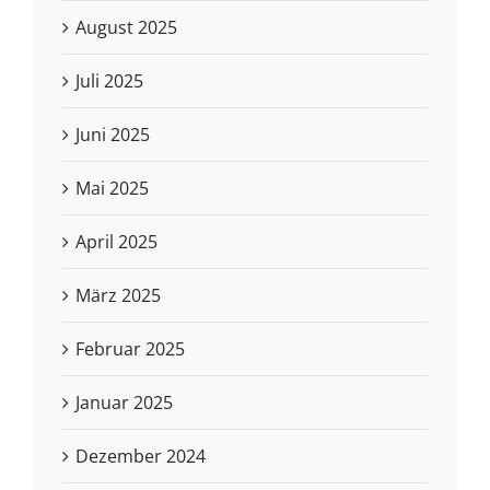
August 2025
Juli 2025
Juni 2025
Mai 2025
April 2025
März 2025
Februar 2025
Januar 2025
Dezember 2024