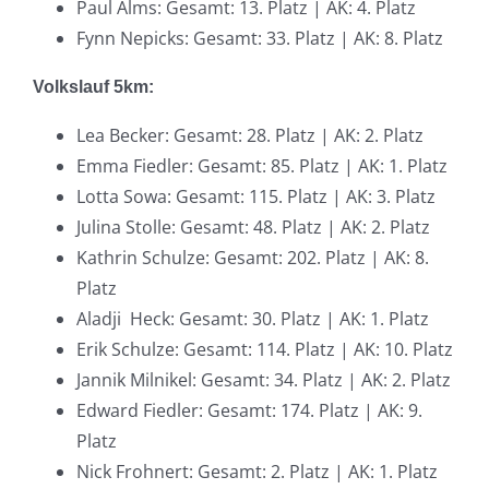
Paul Alms: Gesamt: 13. Platz | AK: 4. Platz
Fynn Nepicks: Gesamt: 33. Platz | AK: 8. Platz
Volkslauf 5km:
Lea Becker: Gesamt: 28. Platz | AK: 2. Platz
Emma Fiedler: Gesamt: 85. Platz | AK: 1. Platz
Lotta Sowa: Gesamt: 115. Platz | AK: 3. Platz
Julina Stolle: Gesamt: 48. Platz | AK: 2. Platz
Kathrin Schulze: Gesamt: 202. Platz | AK: 8.
Platz
Aladji Heck: Gesamt: 30. Platz | AK: 1. Platz
Erik Schulze: Gesamt: 114. Platz | AK: 10. Platz
Jannik Milnikel: Gesamt: 34. Platz | AK: 2. Platz
Edward Fiedler: Gesamt: 174. Platz | AK: 9.
Platz
Nick Frohnert: Gesamt: 2. Platz | AK: 1. Platz