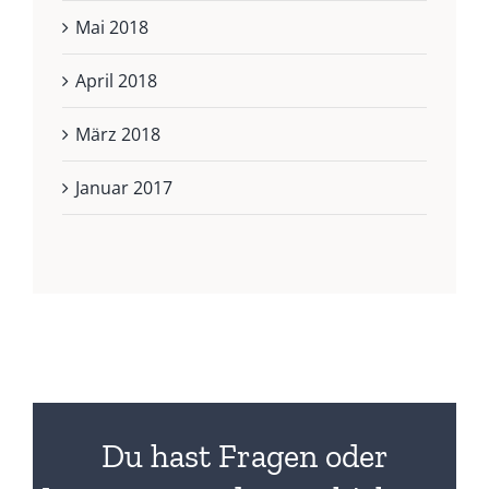
Mai 2018
April 2018
März 2018
Januar 2017
Du hast Fragen oder