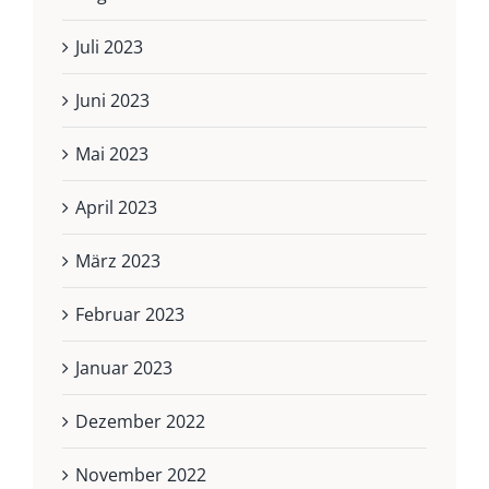
Juli 2023
Juni 2023
Mai 2023
April 2023
März 2023
Februar 2023
Januar 2023
Dezember 2022
November 2022