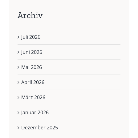
Archiv
Juli 2026
Juni 2026
Mai 2026
April 2026
März 2026
Januar 2026
Dezember 2025