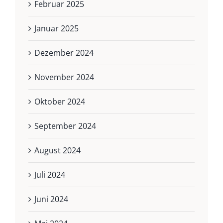
Februar 2025
Januar 2025
Dezember 2024
November 2024
Oktober 2024
September 2024
August 2024
Juli 2024
Juni 2024