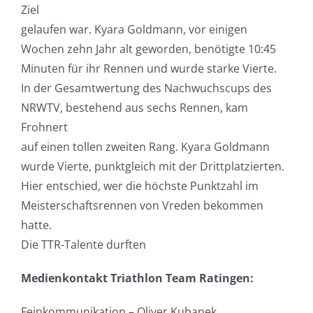
Ziel
gelaufen war. Kyara Goldmann, vor einigen
Wochen zehn Jahr alt geworden, benötigte 10:45
Minuten für ihr Rennen und wurde starke Vierte.
In der Gesamtwertung des Nachwuchscups des
NRWTV, bestehend aus sechs Rennen, kam
Frohnert
auf einen tollen zweiten Rang. Kyara Goldmann
wurde Vierte, punktgleich mit der Drittplatzierten.
Hier entschied, wer die höchste Punktzahl im
Meisterschaftsrennen von Vreden bekommen
hatte.
Die TTR-Talente durften
Medienkontakt Triathlon Team Ratingen:
Feinkommunikation – Oliver Kubanek