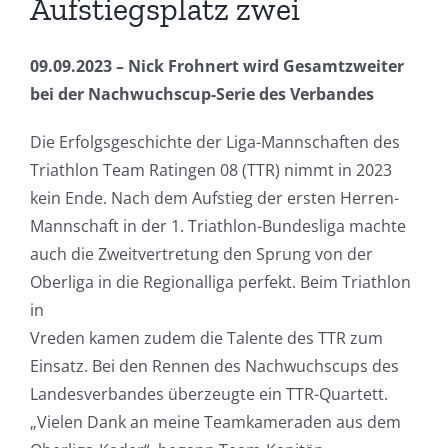
Aufstiegsplatz zwei
09.09.2023 – Nick Frohnert wird Gesamtzweiter
bei der Nachwuchscup-Serie des Verbandes
Die Erfolgsgeschichte der Liga-Mannschaften des
Triathlon Team Ratingen 08 (TTR) nimmt in 2023
kein Ende. Nach dem Aufstieg der ersten Herren-
Mannschaft in der 1. Triathlon-Bundesliga machte
auch die Zweitvertretung den Sprung von der
Oberliga in die Regionalliga perfekt. Beim Triathlon
in
Vreden kamen zudem die Talente des TTR zum
Einsatz. Bei den Rennen des Nachwuchscups des
Landesverbandes überzeugte ein TTR-Quartett.
„Vielen Dank an meine Teamkameraden aus dem