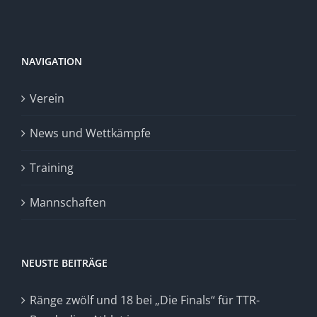
NAVIGATION
Verein
News und Wettkämpfe
Training
Mannschaften
NEUSTE BEITRÄGE
Ränge zwölf und 18 bei „Die Finals“ für TTR-