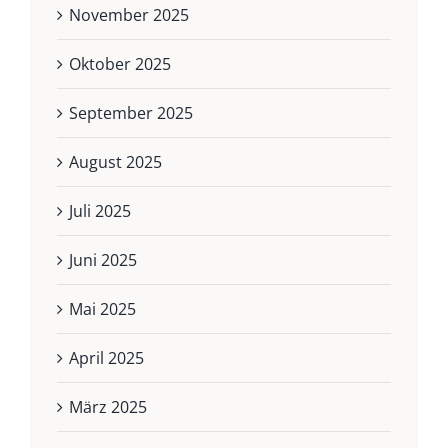
November 2025
Oktober 2025
September 2025
August 2025
Juli 2025
Juni 2025
Mai 2025
April 2025
März 2025