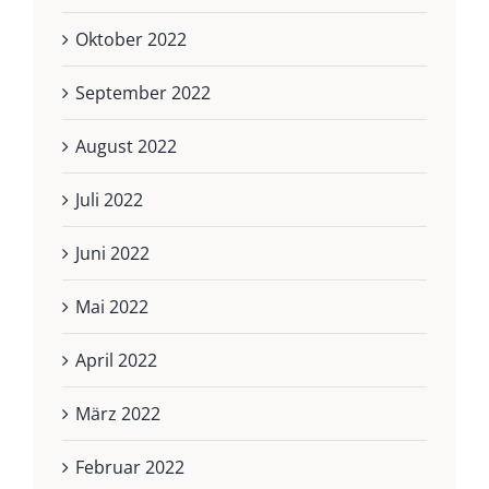
Oktober 2022
September 2022
August 2022
Juli 2022
Juni 2022
Mai 2022
April 2022
März 2022
Februar 2022