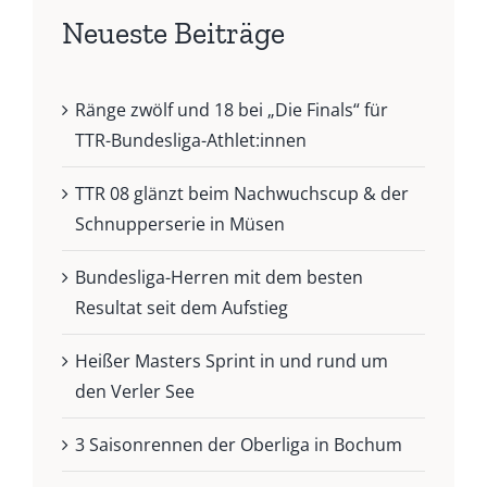
Neueste Beiträge
Ränge zwölf und 18 bei „Die Finals“ für
TTR-Bundesliga-Athlet:innen
TTR 08 glänzt beim Nachwuchscup & der
Schnupperserie in Müsen
Bundesliga-Herren mit dem besten
Resultat seit dem Aufstieg
Heißer Masters Sprint in und rund um
den Verler See
3 Saisonrennen der Oberliga in Bochum