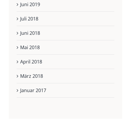
Juni 2019
Juli 2018
Juni 2018
Mai 2018
April 2018
März 2018
Januar 2017