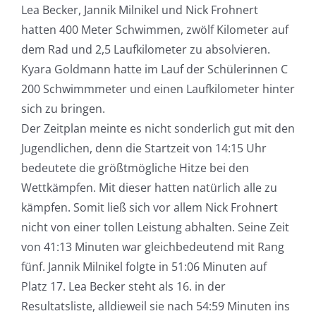
Lea Becker, Jannik Milnikel und Nick Frohnert
hatten 400 Meter Schwimmen, zwölf Kilometer auf
dem Rad und 2,5 Laufkilometer zu absolvieren.
Kyara Goldmann hatte im Lauf der Schülerinnen C
200 Schwimmmeter und einen Laufkilometer hinter
sich zu bringen.
Der Zeitplan meinte es nicht sonderlich gut mit den
Jugendlichen, denn die Startzeit von 14:15 Uhr
bedeutete die größtmögliche Hitze bei den
Wettkämpfen. Mit dieser hatten natürlich alle zu
kämpfen. Somit ließ sich vor allem Nick Frohnert
nicht von einer tollen Leistung abhalten. Seine Zeit
von 41:13 Minuten war gleichbedeutend mit Rang
fünf. Jannik Milnikel folgte in 51:06 Minuten auf
Platz 17. Lea Becker steht als 16. in der
Resultatsliste, alldieweil sie nach 54:59 Minuten ins