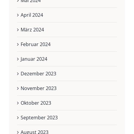
Mai 2024
April 2024
März 2024
Februar 2024
Januar 2024
Dezember 2023
November 2023
Oktober 2023
September 2023
August 2023