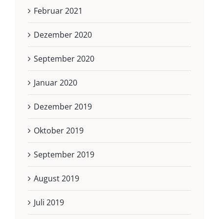
Februar 2021
Dezember 2020
September 2020
Januar 2020
Dezember 2019
Oktober 2019
September 2019
August 2019
Juli 2019