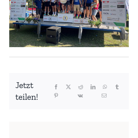
Jetzt
teilen!