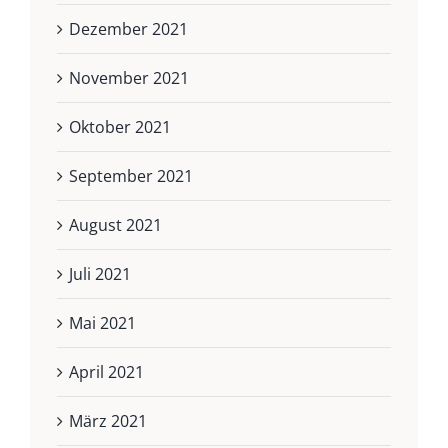
Dezember 2021
November 2021
Oktober 2021
September 2021
August 2021
Juli 2021
Mai 2021
April 2021
März 2021