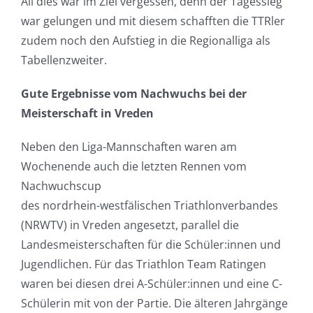
All dies war im Ziel vergessen, denn der Tagessieg
war gelungen und mit diesem schafften die TTRler
zudem noch den Aufstieg in die Regionalliga als
Tabellenzweiter.
Gute Ergebnisse vom Nachwuchs bei der
Meisterschaft in Vreden
Neben den Liga-Mannschaften waren am
Wochenende auch die letzten Rennen vom
Nachwuchscup
des nordrhein-westfälischen Triathlonverbandes
(NRWTV) in Vreden angesetzt, parallel die
Landesmeisterschaften für die Schüler:innen und
Jugendlichen. Für das Triathlon Team Ratingen
waren bei diesen drei A-Schüler:innen und eine C-
Schülerin mit von der Partie. Die älteren Jahrgänge