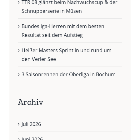
TTR 08 glänzt beim Nachwuchscup & der
Schnupperserie in Müsen
Bundesliga-Herren mit dem besten
Resultat seit dem Aufstieg
Heißer Masters Sprint in und rund um
den Verler See
3 Saisonrennen der Oberliga in Bochum
Archiv
Juli 2026
Juni 2026