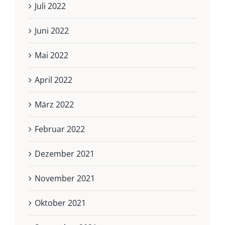
Juli 2022
Juni 2022
Mai 2022
April 2022
März 2022
Februar 2022
Dezember 2021
November 2021
Oktober 2021