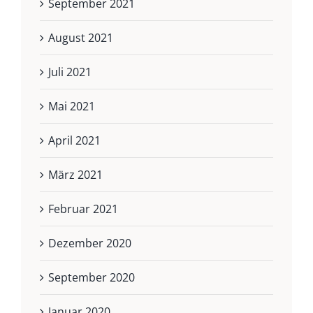
September 2021
August 2021
Juli 2021
Mai 2021
April 2021
März 2021
Februar 2021
Dezember 2020
September 2020
Januar 2020