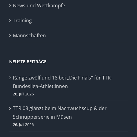
News und Wettkämpfe
Training
Mannschaften
NEUSTE BEITRÄGE
Ränge zwölf und 18 bei „Die Finals“ für TTR-
Bundesliga-Athlet:innen
26. Juli 2026
TTR 08 glänzt beim Nachwuchscup & der
Schnupperserie in Müsen
26. Juli 2026