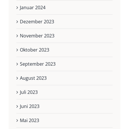
Januar 2024
Dezember 2023
November 2023
Oktober 2023
September 2023
August 2023
Juli 2023
Juni 2023
Mai 2023