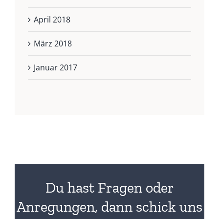
April 2018
März 2018
Januar 2017
Du hast Fragen oder
Anregungen, dann schick uns