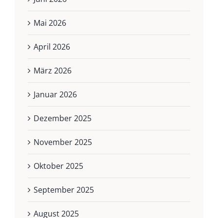
Mai 2026
April 2026
März 2026
Januar 2026
Dezember 2025
November 2025
Oktober 2025
September 2025
August 2025