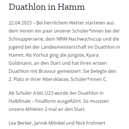
Duathlon in Hamm
22.04.2023 – Bei herrlichem Wetter starteten aus
dem Verein ein paar unserer Schüler*innen bei der
Schnupperserie, dem NRW-Nachwuchscup und die
Jugend bei der Landesmeisterschaft im Duathlon in
Hamm. Als Vorhut ging die jüngste, Kyara
Goldmann, an den Start und hat ihren ersten
Duathlon mit Bravour gemeistert. Sie belegte den
2. Platz in ihrer Altersklasse, Schüler*innen C.
Ab Schüler A bis U23 wurde der Duathlon in
Halbfinale – Finalform ausgeführt. So mussten
unsere Athleten 2-mal an den Start.
Lea Becker, Jannik Milnikel und Nick Frohnert