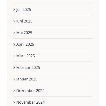
Juli 2025
Juni 2025
Mai 2025
April 2025
März 2025
Februar 2025
Januar 2025
Dezember 2024
November 2024