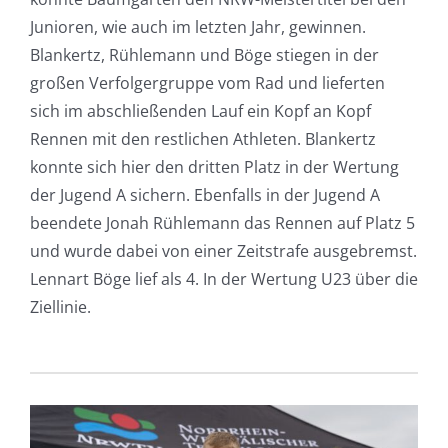
Junioren, wie auch im letzten Jahr, gewinnen.
Blankertz, Rühlemann und Böge stiegen in der
großen Verfolgergruppe vom Rad und lieferten
sich im abschließenden Lauf ein Kopf an Kopf
Rennen mit den restlichen Athleten. Blankertz
konnte sich hier den dritten Platz in der Wertung
der Jugend A sichern. Ebenfalls in der Jugend A
beendete Jonah Rühlemann das Rennen auf Platz 5
und wurde dabei von einer Zeitstrafe ausgebremst.
Lennart Böge lief als 4. In der Wertung U23 über die
Ziellinie.