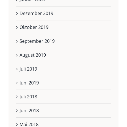
Dezember 2019
Oktober 2019
September 2019
August 2019
Juli 2019
Juni 2019
Juli 2018
Juni 2018
Mai 2018