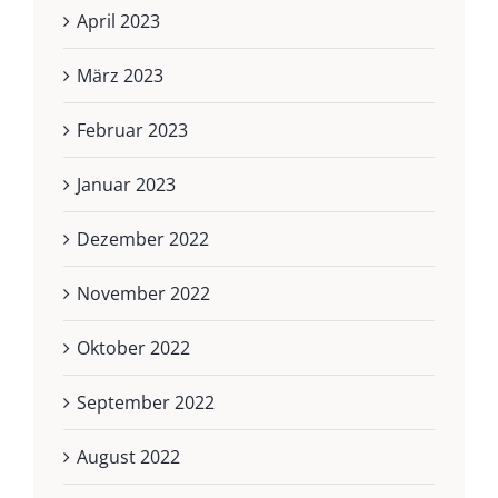
April 2023
März 2023
Februar 2023
Januar 2023
Dezember 2022
November 2022
Oktober 2022
September 2022
August 2022