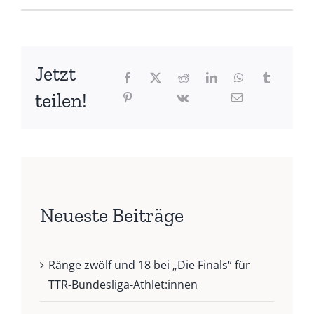
Jetzt
teilen!
Neueste Beiträge
Ränge zwölf und 18 bei „Die Finals“ für
TTR-Bundesliga-Athlet:innen