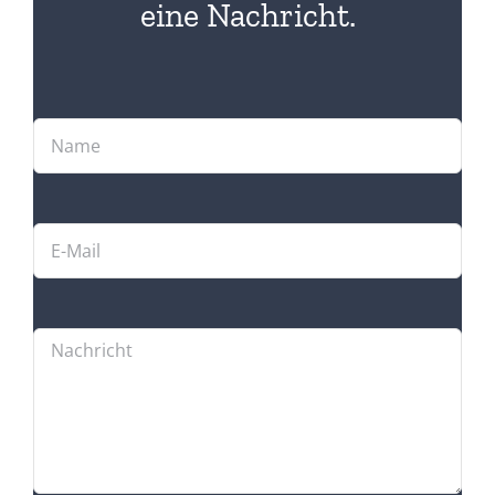
eine Nachricht.