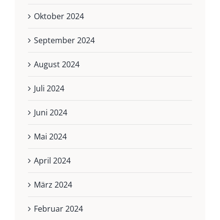
Oktober 2024
September 2024
August 2024
Juli 2024
Juni 2024
Mai 2024
April 2024
März 2024
Februar 2024