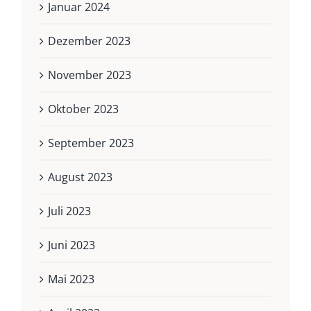
Januar 2024
Dezember 2023
November 2023
Oktober 2023
September 2023
August 2023
Juli 2023
Juni 2023
Mai 2023