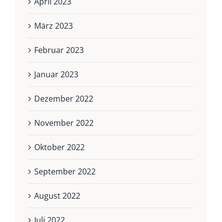
April 2023
März 2023
Februar 2023
Januar 2023
Dezember 2022
November 2022
Oktober 2022
September 2022
August 2022
Juli 2022