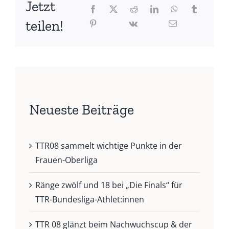
Jetzt
teilen!
Neueste Beiträge
TTR08 sammelt wichtige Punkte in der
Frauen-Oberliga
Ränge zwölf und 18 bei „Die Finals“ für
TTR-Bundesliga-Athlet:innen
TTR 08 glänzt beim Nachwuchscup & der