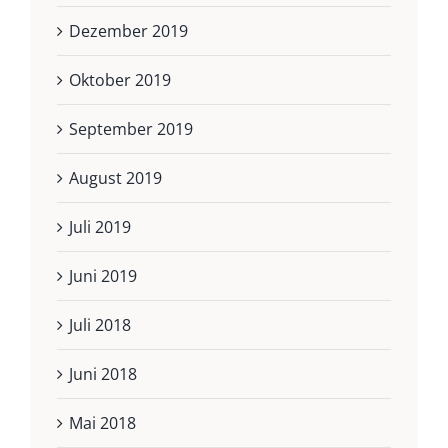
Dezember 2019
Oktober 2019
September 2019
August 2019
Juli 2019
Juni 2019
Juli 2018
Juni 2018
Mai 2018