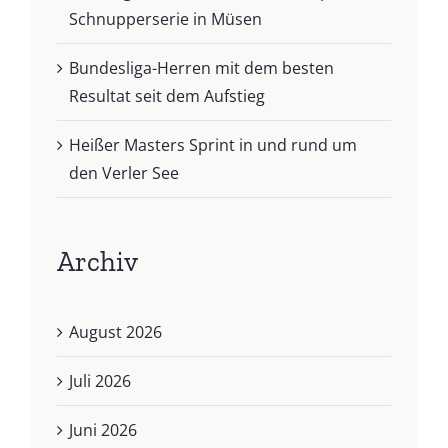
Schnupperserie in Müsen
Bundesliga-Herren mit dem besten
Resultat seit dem Aufstieg
Heißer Masters Sprint in und rund um
den Verler See
Archiv
August 2026
Juli 2026
Juni 2026