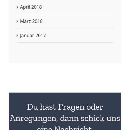
April 2018
März 2018
Januar 2017
Du hast Fragen oder
Anregungen, dann schick uns
eine Nachricht.