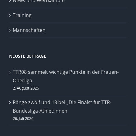
News und Wettkämpfe
Training
Mannschaften
NEUSTE BEITRÄGE
TTR08 sammelt wichtige Punkte in der Frauen-
Oberliga
2. August 2026
Ränge zwölf und 18 bei „Die Finals“ für TTR-
Bundesliga-Athlet:innen
26. Juli 2026