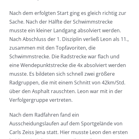
Nach dem erfolgten Start ging es gleich richtig zur
Sache. Nach der Hälfte der Schwimmstrecke
musste ein kleiner Landgang absolviert werden.
Nach Abschluss der 1. Disziplin verließ Leon als 11.,
zusammen mit den Topfavoriten, die
Schwimmstrecke. Die Radstrecke war flach und
eine Wendepunktstrecke die 4x absolviert werden
musste. Es bildeten sich schnell zwei größere
Radgruppen, die mit einem Schnitt von 42km/Std.
über den Asphalt rauschten. Leon war mit in der
Verfolgergruppe vertreten.
Nach dem Radfahren fand ein
Ausscheidungslaufen auf dem Sportgelände von
Carls Zeiss Jena statt. Hier musste Leon den ersten