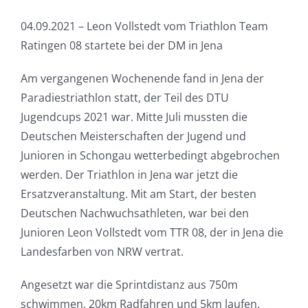
04.09.2021 – Leon Vollstedt vom Triathlon Team
Ratingen 08 startete bei der DM in Jena
Am vergangenen Wochenende fand in Jena der
Paradiestriathlon statt, der Teil des DTU
Jugendcups 2021 war. Mitte Juli mussten die
Deutschen Meisterschaften der Jugend und
Junioren in Schongau wetterbedingt abgebrochen
werden. Der Triathlon in Jena war jetzt die
Ersatzveranstaltung. Mit am Start, der besten
Deutschen Nachwuchsathleten, war bei den
Junioren Leon Vollstedt vom TTR 08, der in Jena die
Landesfarben von NRW vertrat.
Angesetzt war die Sprintdistanz aus 750m
schwimmen, 20km Radfahren und 5km laufen.