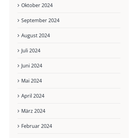
Oktober 2024
September 2024
August 2024
Juli 2024
Juni 2024
Mai 2024
April 2024
März 2024
Februar 2024