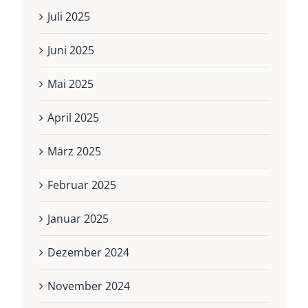
Juli 2025
Juni 2025
Mai 2025
April 2025
März 2025
Februar 2025
Januar 2025
Dezember 2024
November 2024