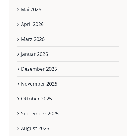
Mai 2026
April 2026
März 2026
Januar 2026
Dezember 2025
November 2025
Oktober 2025
September 2025
August 2025