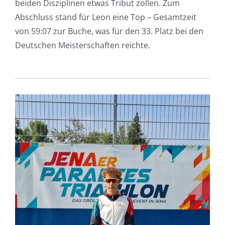
beiden Disziplinen etwas Tribut zollen. Zum
Abschluss stand für Leon eine Top – Gesamtzeit
von 59:07 zur Buche, was für den 33. Platz bei den
Deutschen Meisterschaften reichte.