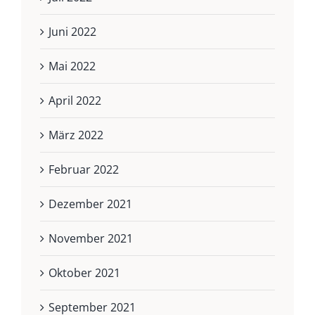
Juni 2022
Mai 2022
April 2022
März 2022
Februar 2022
Dezember 2021
November 2021
Oktober 2021
September 2021