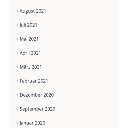
August 2021
Juli 2021
Mai 2021
April 2021
März 2021
Februar 2021
Dezember 2020
September 2020
Januar 2020