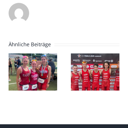
Ähnliche Beiträge