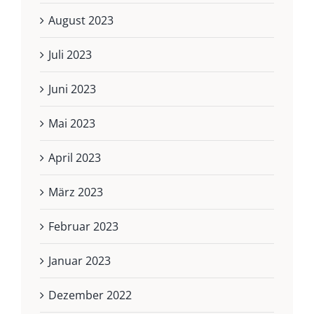
August 2023
Juli 2023
Juni 2023
Mai 2023
April 2023
März 2023
Februar 2023
Januar 2023
Dezember 2022