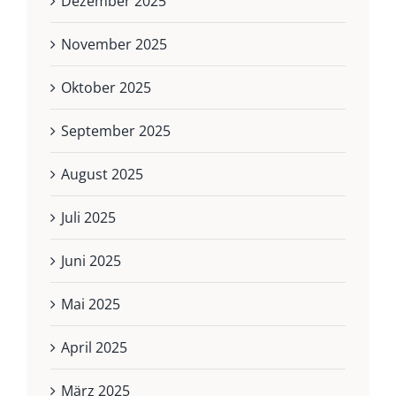
Dezember 2025
November 2025
Oktober 2025
September 2025
August 2025
Juli 2025
Juni 2025
Mai 2025
April 2025
März 2025