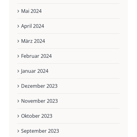
Mai 2024
April 2024
März 2024
Februar 2024
Januar 2024
Dezember 2023
November 2023
Oktober 2023
September 2023