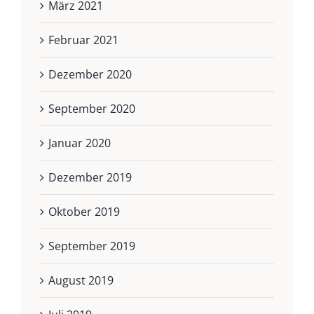
März 2021
Februar 2021
Dezember 2020
September 2020
Januar 2020
Dezember 2019
Oktober 2019
September 2019
August 2019