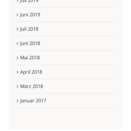
Juli 2019
Juni 2019
Juli 2018
Juni 2018
Mai 2018
April 2018
März 2018
Januar 2017