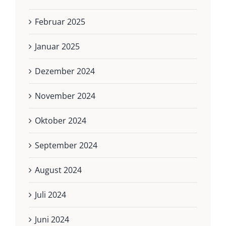
Februar 2025
Januar 2025
Dezember 2024
November 2024
Oktober 2024
September 2024
August 2024
Juli 2024
Juni 2024