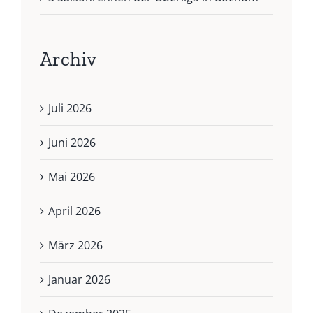
Archiv
Juli 2026
Juni 2026
Mai 2026
April 2026
März 2026
Januar 2026