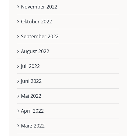
November 2022
Oktober 2022
September 2022
August 2022
Juli 2022
Juni 2022
Mai 2022
April 2022
März 2022