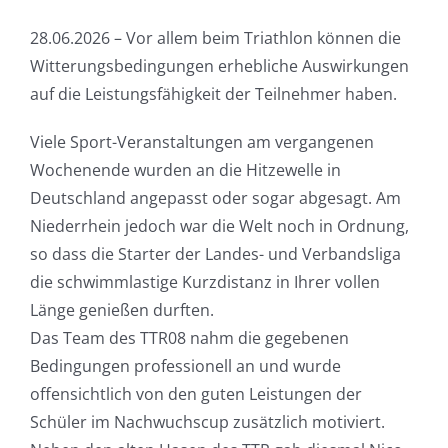
28.06.2026 – Vor allem beim Triathlon können die
Witterungsbedingungen erhebliche Auswirkungen
auf die Leistungsfähigkeit der Teilnehmer haben.
Viele Sport-Veranstaltungen am vergangenen
Wochenende wurden an die Hitzewelle in
Deutschland angepasst oder sogar abgesagt. Am
Niederrhein jedoch war die Welt noch in Ordnung,
so dass die Starter der Landes- und Verbandsliga
die schwimmlastige Kurzdistanz in Ihrer vollen
Länge genießen durften.
Das Team des TTR08 nahm die gegebenen
Bedingungen professionell an und wurde
offensichtlich von den guten Leistungen der
Schüler im Nachwuchscup zusätzlich motiviert.