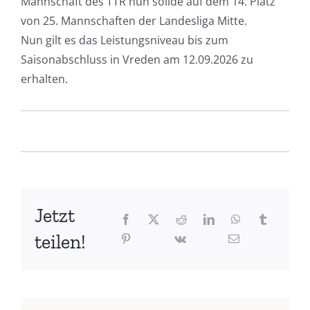
Mannschaft des TTR nun solide auf dem 14. Platz
von 25. Mannschaften der Landesliga Mitte.
Nun gilt es das Leistungsniveau bis zum
Saisonabschluss in Vreden am 12.09.2026 zu
erhalten.
Jetzt
teilen!