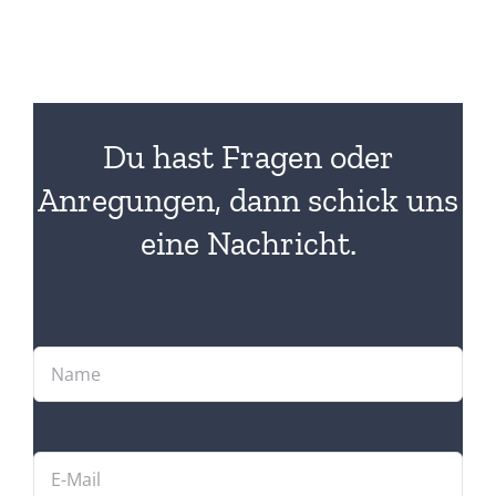
Du hast Fragen oder
Anregungen, dann schick uns
eine Nachricht.