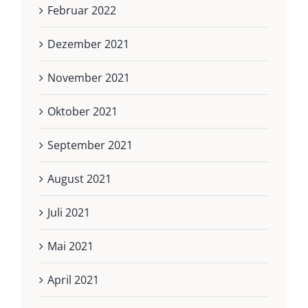
Februar 2022
Dezember 2021
November 2021
Oktober 2021
September 2021
August 2021
Juli 2021
Mai 2021
April 2021