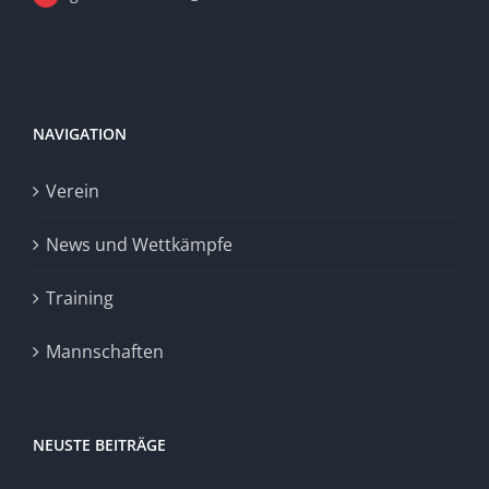
NAVIGATION
Verein
News und Wettkämpfe
Training
Mannschaften
NEUSTE BEITRÄGE