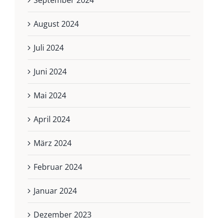
September 2024
August 2024
Juli 2024
Juni 2024
Mai 2024
April 2024
März 2024
Februar 2024
Januar 2024
Dezember 2023