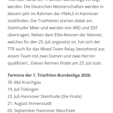
werden. Die Deutschen Meisterschaften werden in
diesem Jahr im Rahmen der FINALS in Hannover
stattfinden. Die Triathleten starten dabei am
Steinhuder Meer und werden von ARD und ZDF
übertragen. Neben dem Elite-Rennen der Männer,
welches für den 25. Juli angesetzt ist, hat sich der
TTR auch für das Mixed Team Relay, bestehend aus
einem Team mit zwei Damen und zwei Herren
qualifiziert., Dieses Rennen findet am 23. Juli statt.
Termine der 1. Triathlon-Bundesliga 2026:
30. Mai Kraichgau
19. Juli Tübingen
23. Juli Hannover Steinhude (Die Finals)
21. August Immenstadt
05. September Hannover Maschsee