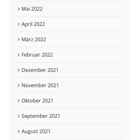
Mai 2022
April 2022
März 2022
Februar 2022
Dezember 2021
November 2021
Oktober 2021
September 2021
August 2021