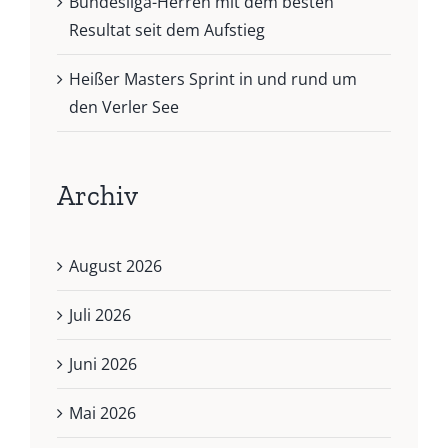
Bundesliga-Herren mit dem besten
Resultat seit dem Aufstieg
Heißer Masters Sprint in und rund um
den Verler See
Archiv
August 2026
Juli 2026
Juni 2026
Mai 2026