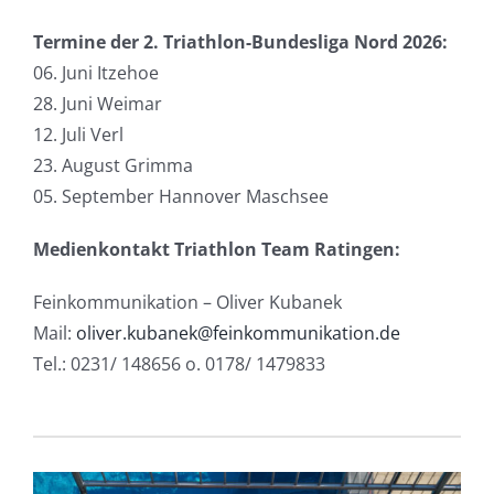
Termine der 2. Triathlon-Bundesliga Nord 2026:
06. Juni Itzehoe
28. Juni Weimar
12. Juli Verl
23. August Grimma
05. September Hannover Maschsee
Medienkontakt Triathlon Team Ratingen:
Feinkommunikation – Oliver Kubanek
Mail:
oliver.kubanek@feinkommunikation.de
Tel.: 0231/ 148656 o. 0178/ 1479833