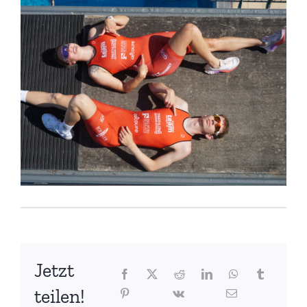
Jetzt
teilen!