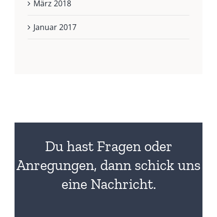
März 2018
Januar 2017
Du hast Fragen oder
Anregungen, dann schick uns
eine Nachricht.