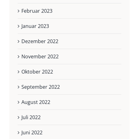
Februar 2023
Januar 2023
Dezember 2022
November 2022
Oktober 2022
September 2022
August 2022
Juli 2022
Juni 2022