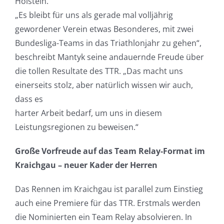
Holstein.
„Es bleibt für uns als gerade mal volljährig
gewordener Verein etwas Besonderes, mit zwei
Bundesliga-Teams in das Triathlonjahr zu gehen“,
beschreibt Mantyk seine andauernde Freude über
die tollen Resultate des TTR. „Das macht uns
einerseits stolz, aber natürlich wissen wir auch,
dass es
harter Arbeit bedarf, um uns in diesem
Leistungsregionen zu beweisen.“
Große Vorfreude auf das Team Relay-Format im
Kraichgau – neuer Kader der Herren
Das Rennen im Kraichgau ist parallel zum Einstieg
auch eine Premiere für das TTR. Erstmals werden
die Nominierten ein Team Relay absolvieren. In