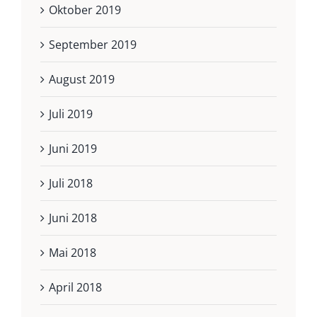
Oktober 2019
September 2019
August 2019
Juli 2019
Juni 2019
Juli 2018
Juni 2018
Mai 2018
April 2018