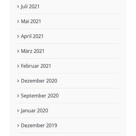
Juli 2021
Mai 2021
April 2021
März 2021
Februar 2021
Dezember 2020
September 2020
Januar 2020
Dezember 2019