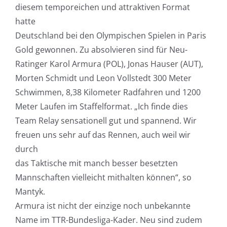
diesem temporeichen und attraktiven Format
hatte
Deutschland bei den Olympischen Spielen in Paris
Gold gewonnen. Zu absolvieren sind für Neu-
Ratinger Karol Armura (POL), Jonas Hauser (AUT),
Morten Schmidt und Leon Vollstedt 300 Meter
Schwimmen, 8,38 Kilometer Radfahren und 1200
Meter Laufen im Staffelformat. „Ich finde dies
Team Relay sensationell gut und spannend. Wir
freuen uns sehr auf das Rennen, auch weil wir
durch
das Taktische mit manch besser besetzten
Mannschaften vielleicht mithalten können“, so
Mantyk.
Armura ist nicht der einzige noch unbekannte
Name im TTR-Bundesliga-Kader. Neu sind zudem