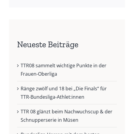
Neueste Beiträge
TTR08 sammelt wichtige Punkte in der
Frauen-Oberliga
Ränge zwölf und 18 bei „Die Finals“ für
TTR-Bundesliga-Athlet:innen
TTR 08 glänzt beim Nachwuchscup & der
Schnupperserie in Müsen