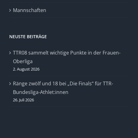
Mannschaften
NEUSTE BEITRÄGE
TTR08 sammelt wichtige Punkte in der Frauen-
Oberliga
2. August 2026
Ränge zwölf und 18 bei „Die Finals“ für TTR-
Bundesliga-Athlet:innen
26. Juli 2026