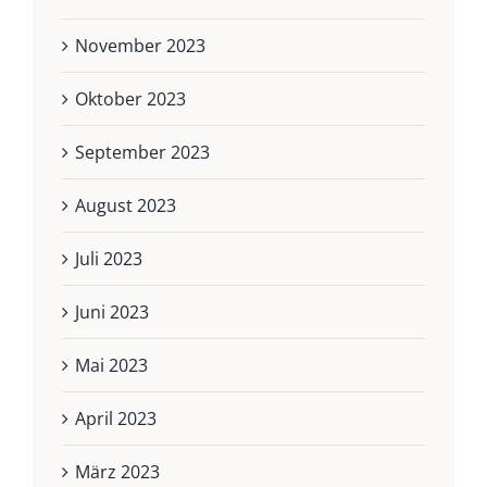
November 2023
Oktober 2023
September 2023
August 2023
Juli 2023
Juni 2023
Mai 2023
April 2023
März 2023