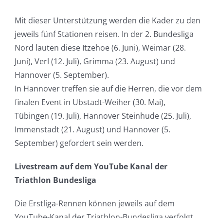
Mit dieser Unterstützung werden die Kader zu den
jeweils fünf Stationen reisen. In der 2. Bundesliga
Nord lauten diese Itzehoe (6. Juni), Weimar (28.
Juni), Verl (12. Juli), Grimma (23. August) und
Hannover (5. September).
In Hannover treffen sie auf die Herren, die vor dem
finalen Event in Ubstadt-Weiher (30. Mai),
Tübingen (19. Juli), Hannover Steinhude (25. Juli),
Immenstadt (21. August) und Hannover (5.
September) gefordert sein werden.
Livestream auf dem YouTube Kanal der
Triathlon Bundesliga
Die Erstliga-Rennen können jeweils auf dem
YouTube-Kanal der Triathlon-Bundesliga verfolgt