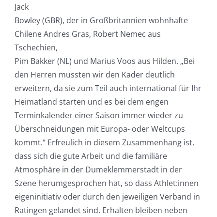
Jack
Bowley (GBR), der in Großbritannien wohnhafte
Chilene Andres Gras, Robert Nemec aus
Tschechien,
Pim Bakker (NL) und Marius Voos aus Hilden. „Bei
den Herren mussten wir den Kader deutlich
erweitern, da sie zum Teil auch international für Ihr
Heimatland starten und es bei dem engen
Terminkalender einer Saison immer wieder zu
Überschneidungen mit Europa- oder Weltcups
kommt.“ Erfreulich in diesem Zusammenhang ist,
dass sich die gute Arbeit und die familiäre
Atmosphäre in der Dumeklemmerstadt in der
Szene herumgesprochen hat, so dass Athlet:innen
eigeninitiativ oder durch den jeweiligen Verband in
Ratingen gelandet sind. Erhalten bleiben neben