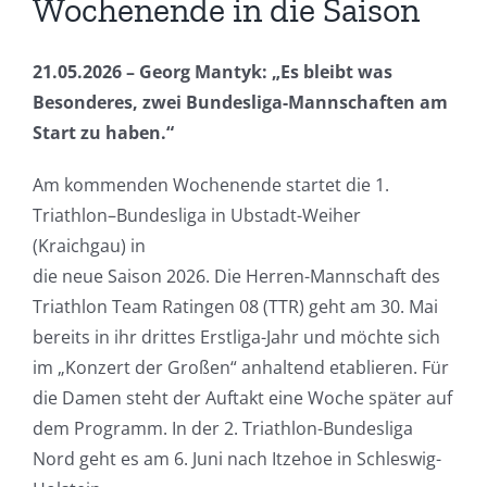
Wochenende in die Saison
21.05.2026 – Georg Mantyk: „Es bleibt was
Besonderes, zwei Bundesliga-Mannschaften am
Start zu haben.“
Am kommenden Wochenende startet die 1.
Triathlon–Bundesliga in Ubstadt-Weiher
(Kraichgau) in
die neue Saison 2026. Die Herren-Mannschaft des
Triathlon Team Ratingen 08 (TTR) geht am 30. Mai
bereits in ihr drittes Erstliga-Jahr und möchte sich
im „Konzert der Großen“ anhaltend etablieren. Für
die Damen steht der Auftakt eine Woche später auf
dem Programm. In der 2. Triathlon-Bundesliga
Nord geht es am 6. Juni nach Itzehoe in Schleswig-