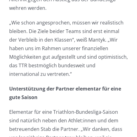
wehren werden.
„Wie schon angesprochen, müssen wir realistisch
bleiben. Die Ziele beider Teams sind erst einmal
der Verbleib in den Klassen“, weiß Mantyk. „Wir
haben uns im Rahmen unserer finanziellen
Möglichkeiten gut aufgestellt und sind optimistisch,
das TTR bestmöglich bundesweit und
international zu vertreten.“
Unterstützung der Partner elementar für eine
gute Saison
Elementar für eine Triathlon-Bundesliga-Saison
sind natürlich neben den Athlet:innen und dem
betreuenden Stab die Partner. „Wir danken, dass