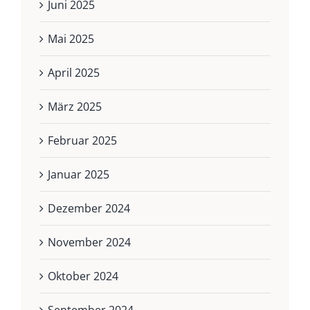
Juni 2025
Mai 2025
April 2025
März 2025
Februar 2025
Januar 2025
Dezember 2024
November 2024
Oktober 2024