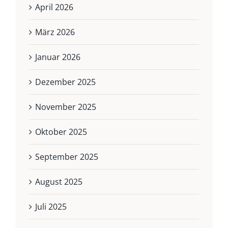
April 2026
März 2026
Januar 2026
Dezember 2025
November 2025
Oktober 2025
September 2025
August 2025
Juli 2025