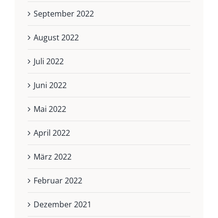
September 2022
August 2022
Juli 2022
Juni 2022
Mai 2022
April 2022
März 2022
Februar 2022
Dezember 2021