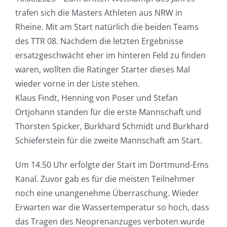
trafen sich die Masters Athleten aus NRW in
Rheine. Mit am Start natürlich die beiden Teams
des TTR 08. Nachdem die letzten Ergebnisse
ersatzgeschwächt eher im hinteren Feld zu finden
waren, wollten die Ratinger Starter dieses Mal
wieder vorne in der Liste stehen.
Klaus Findt, Henning von Poser und Stefan
Ortjohann standen für die erste Mannschaft und
Thorsten Spicker, Burkhard Schmidt und Burkhard
Schieferstein für die zweite Mannschaft am Start.
Um 14.50 Uhr erfolgte der Start im Dortmund-Ems
Kanal. Zuvor gab es für die meisten Teilnehmer
noch eine unangenehme Überraschung. Wieder
Erwarten war die Wassertemperatur so hoch, dass
das Tragen des Neoprenanzuges verboten wurde