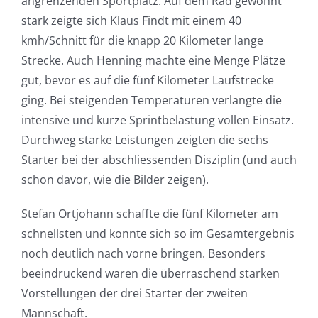
angrenzenden Sportplatz. Auf dem Rad gewohnt
stark zeigte sich Klaus Findt mit einem 40
kmh/Schnitt für die knapp 20 Kilometer lange
Strecke. Auch Henning machte eine Menge Plätze
gut, bevor es auf die fünf Kilometer Laufstrecke
ging. Bei steigenden Temperaturen verlangte die
intensive und kurze Sprintbelastung vollen Einsatz.
Durchweg starke Leistungen zeigten die sechs
Starter bei der abschliessenden Disziplin (und auch
schon davor, wie die Bilder zeigen).
Stefan Ortjohann schaffte die fünf Kilometer am
schnellsten und konnte sich so im Gesamtergebnis
noch deutlich nach vorne bringen. Besonders
beeindruckend waren die überraschend starken
Vorstellungen der drei Starter der zweiten
Mannschaft.