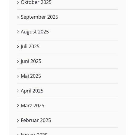
Oktober 2025
September 2025
August 2025
Juli 2025
Juni 2025
Mai 2025
April 2025
März 2025
Februar 2025
Januar 2025