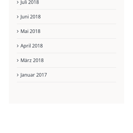
Juli 2018
Juni 2018
Mai 2018
April 2018
März 2018
Januar 2017