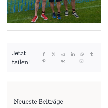
Jetzt
teilen!
Neueste Beiträge