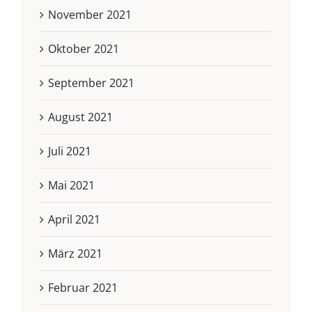
November 2021
Oktober 2021
September 2021
August 2021
Juli 2021
Mai 2021
April 2021
März 2021
Februar 2021