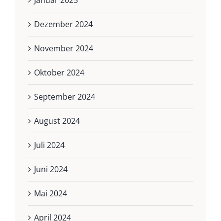
Dezember 2024
November 2024
Oktober 2024
September 2024
August 2024
Juli 2024
Juni 2024
Mai 2024
April 2024