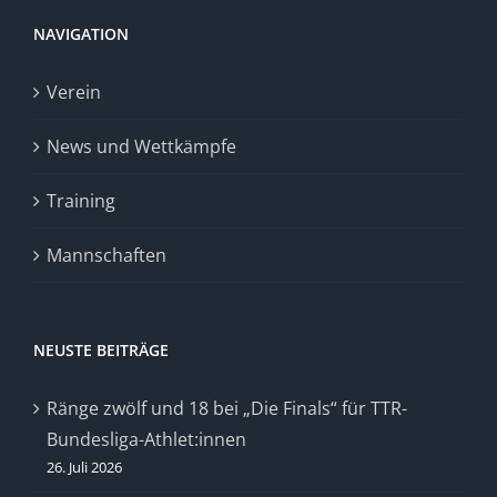
NAVIGATION
Verein
News und Wettkämpfe
Training
Mannschaften
NEUSTE BEITRÄGE
Ränge zwölf und 18 bei „Die Finals“ für TTR-
Bundesliga-Athlet:innen
26. Juli 2026