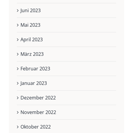
Juni 2023
Mai 2023
April 2023
März 2023
Februar 2023
Januar 2023
Dezember 2022
November 2022
Oktober 2022