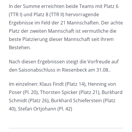
In der Summe erreichten beide Teams mit Platz 6
(TTR I) und Platz 8 (TTR II) hervorragende
Ergebnisse im Feld der 21 Mannschaften. Der achte
Platz der zweiten Mannschaft ist vermutliche die
beste Platzierung dieser Mannschaft seit ihrem
Bestehen.
Nach diesen Ergebnissen steigt die Vorfreude auf
den Saisonabschluss in Riesenbeck am 31.08..
Im einzelnen: Klaus Findt (Platz 14), Henning von
Poser (Pl. 20), Thorsten Spicker (Platz 21), Burkhard
Schmidt (Platz 26), Burkhard Schieferstein (Platz
40), Stefan Ortjohann (Pl. 42)