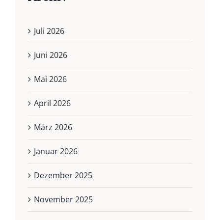
Juli 2026
Juni 2026
Mai 2026
April 2026
März 2026
Januar 2026
Dezember 2025
November 2025