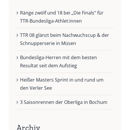
Ränge zwölf und 18 bei „Die Finals“ für
TTR-Bundesliga-Athlet:innen
TTR 08 glänzt beim Nachwuchscup & der
Schnupperserie in Müsen
Bundesliga-Herren mit dem besten
Resultat seit dem Aufstieg
Heißer Masters Sprint in und rund um
den Verler See
3 Saisonrennen der Oberliga in Bochum
Archiv