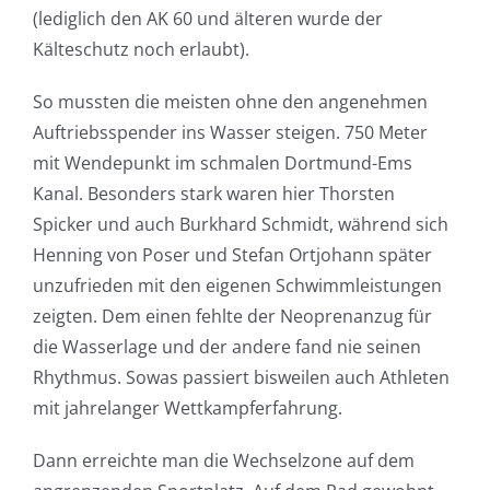
(lediglich den AK 60 und älteren wurde der
Kälteschutz noch erlaubt).
So mussten die meisten ohne den angenehmen
Auftriebsspender ins Wasser steigen. 750 Meter
mit Wendepunkt im schmalen Dortmund-Ems
Kanal. Besonders stark waren hier Thorsten
Spicker und auch Burkhard Schmidt, während sich
Henning von Poser und Stefan Ortjohann später
unzufrieden mit den eigenen Schwimmleistungen
zeigten. Dem einen fehlte der Neoprenanzug für
die Wasserlage und der andere fand nie seinen
Rhythmus. Sowas passiert bisweilen auch Athleten
mit jahrelanger Wettkampferfahrung.
Dann erreichte man die Wechselzone auf dem