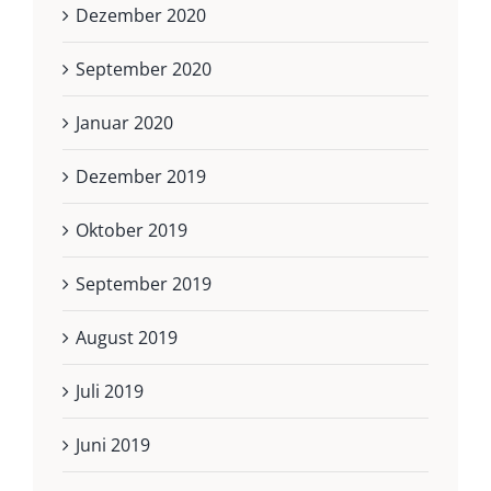
Dezember 2020
September 2020
Januar 2020
Dezember 2019
Oktober 2019
September 2019
August 2019
Juli 2019
Juni 2019