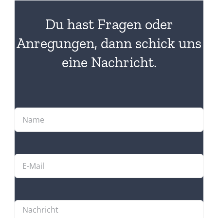
Du hast Fragen oder
Anregungen, dann schick uns
eine Nachricht.