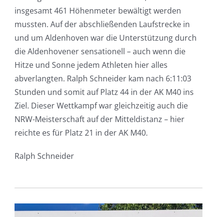
insgesamt 461 Höhenmeter bewältigt werden
mussten. Auf der abschließenden Laufstrecke in
und um Aldenhoven war die Unterstützung durch
die Aldenhovener sensationell – auch wenn die
Hitze und Sonne jedem Athleten hier alles
abverlangten. Ralph Schneider kam nach 6:11:03
Stunden und somit auf Platz 44 in der AK M40 ins
Ziel. Dieser Wettkampf war gleichzeitig auch die
NRW-Meisterschaft auf der Mitteldistanz – hier
reichte es für Platz 21 in der AK M40.
Ralph Schneider