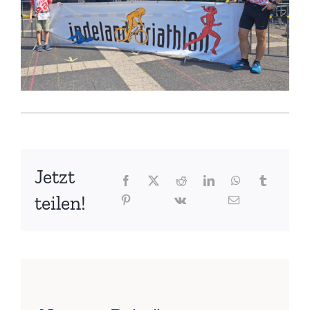
Jetzt
teilen!