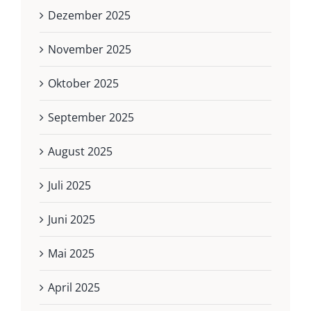
Dezember 2025
November 2025
Oktober 2025
September 2025
August 2025
Juli 2025
Juni 2025
Mai 2025
April 2025