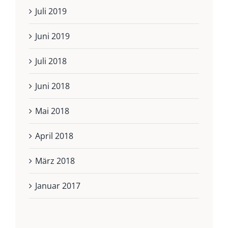
Juli 2019
Juni 2019
Juli 2018
Juni 2018
Mai 2018
April 2018
März 2018
Januar 2017