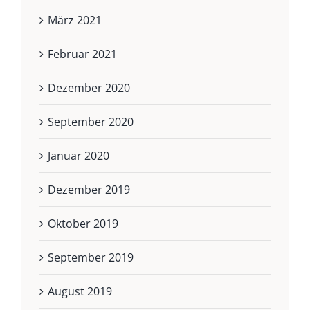
März 2021
Februar 2021
Dezember 2020
September 2020
Januar 2020
Dezember 2019
Oktober 2019
September 2019
August 2019