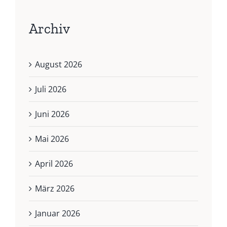
Archiv
August 2026
Juli 2026
Juni 2026
Mai 2026
April 2026
März 2026
Januar 2026