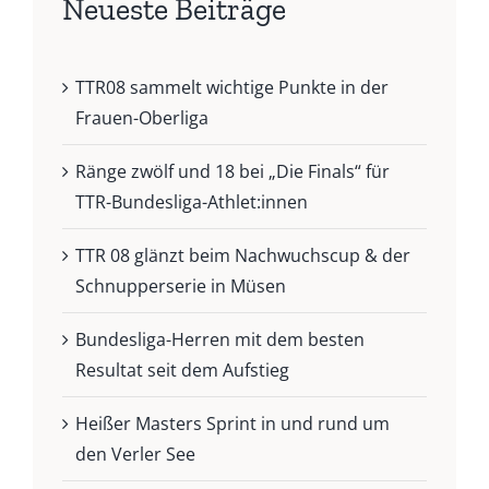
Neueste Beiträge
TTR08 sammelt wichtige Punkte in der
Frauen-Oberliga
Ränge zwölf und 18 bei „Die Finals“ für
TTR-Bundesliga-Athlet:innen
TTR 08 glänzt beim Nachwuchscup & der
Schnupperserie in Müsen
Bundesliga-Herren mit dem besten
Resultat seit dem Aufstieg
Heißer Masters Sprint in und rund um
den Verler See