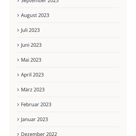
September 2023
August 2023
Juli 2023
Juni 2023
Mai 2023
April 2023
März 2023
Februar 2023
Januar 2023
Dezember 2022