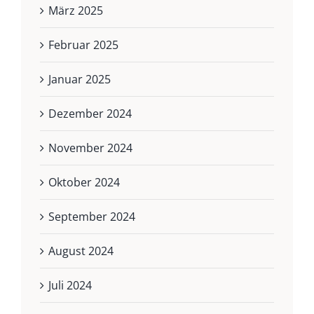
März 2025
Februar 2025
Januar 2025
Dezember 2024
November 2024
Oktober 2024
September 2024
August 2024
Juli 2024