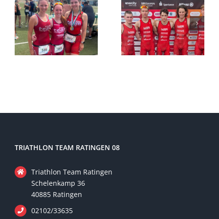
TRIATHLON TEAM RATINGEN 08
Triathlon Team Ratingen
Schelenkamp 36
40885 Ratingen
02102/33635