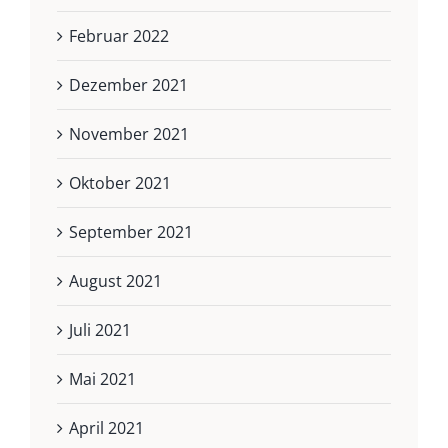
Februar 2022
Dezember 2021
November 2021
Oktober 2021
September 2021
August 2021
Juli 2021
Mai 2021
April 2021