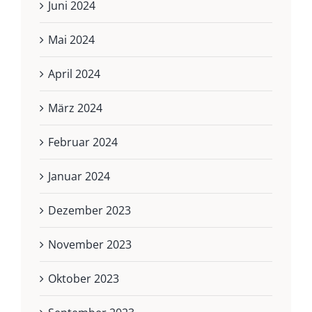
Juni 2024
Mai 2024
April 2024
März 2024
Februar 2024
Januar 2024
Dezember 2023
November 2023
Oktober 2023