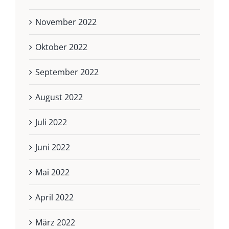
November 2022
Oktober 2022
September 2022
August 2022
Juli 2022
Juni 2022
Mai 2022
April 2022
März 2022