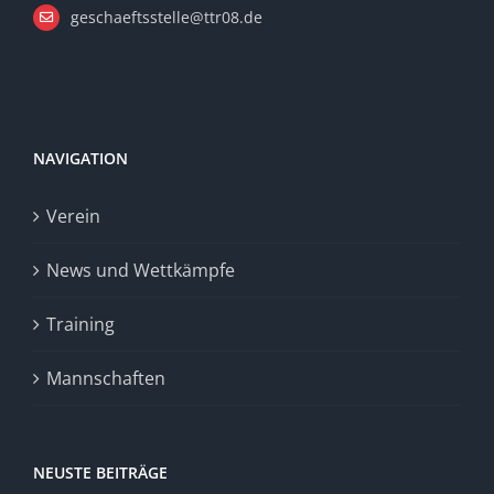
geschaeftsstelle@ttr08.de
NAVIGATION
Verein
News und Wettkämpfe
Training
Mannschaften
NEUSTE BEITRÄGE