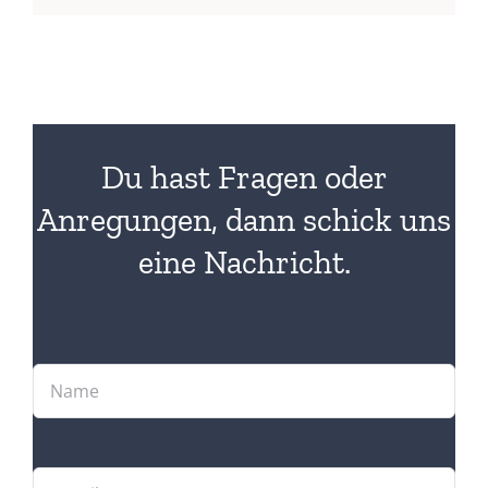
Du hast Fragen oder
Anregungen, dann schick uns
eine Nachricht.