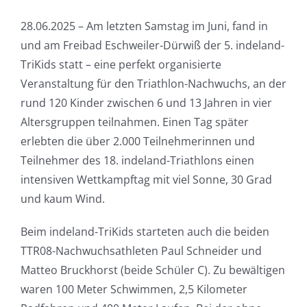
28.06.2025 – Am letzten Samstag im Juni, fand in
und am Freibad Eschweiler-Dürwiß der 5. indeland-
TriKids statt – eine perfekt organisierte
Veranstaltung für den Triathlon-Nachwuchs, an der
rund 120 Kinder zwischen 6 und 13 Jahren in vier
Altersgruppen teilnahmen. Einen Tag später
erlebten die über 2.000 Teilnehmerinnen und
Teilnehmer des 18. indeland-Triathlons einen
intensiven Wettkampftag mit viel Sonne, 30 Grad
und kaum Wind.
Beim indeland-TriKids starteten auch die beiden
TTR08-Nachwuchsathleten Paul Schneider und
Matteo Bruckhorst (beide Schüler C). Zu bewältigen
waren 100 Meter Schwimmen, 2,5 Kilometer