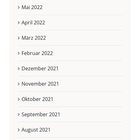
Mai 2022
April 2022
März 2022
Februar 2022
Dezember 2021
November 2021
Oktober 2021
September 2021
August 2021