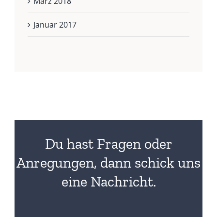
März 2018
Januar 2017
Du hast Fragen oder
Anregungen, dann schick uns
eine Nachricht.