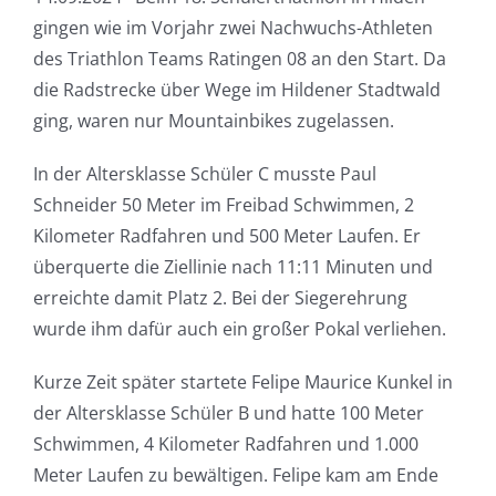
gingen wie im Vorjahr zwei Nachwuchs-Athleten
des Triathlon Teams Ratingen 08 an den Start. Da
die Radstrecke über Wege im Hildener Stadtwald
ging, waren nur Mountainbikes zugelassen.
In der Altersklasse Schüler C musste Paul
Schneider 50 Meter im Freibad Schwimmen, 2
Kilometer Radfahren und 500 Meter Laufen. Er
überquerte die Ziellinie nach 11:11 Minuten und
erreichte damit Platz 2. Bei der Siegerehrung
wurde ihm dafür auch ein großer Pokal verliehen.
Kurze Zeit später startete Felipe Maurice Kunkel in
der Altersklasse Schüler B und hatte 100 Meter
Schwimmen, 4 Kilometer Radfahren und 1.000
Meter Laufen zu bewältigen. Felipe kam am Ende