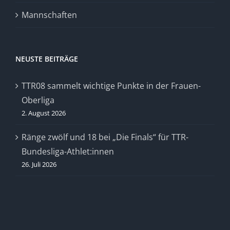
Mannschaften
NEUSTE BEITRÄGE
TTR08 sammelt wichtige Punkte in der Frauen-
Oberliga
2. August 2026
Ränge zwölf und 18 bei „Die Finals“ für TTR-
Bundesliga-Athlet:innen
26. Juli 2026