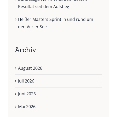
Resultat seit dem Aufstieg
Heißer Masters Sprint in und rund um
den Verler See
Archiv
August 2026
Juli 2026
Juni 2026
Mai 2026