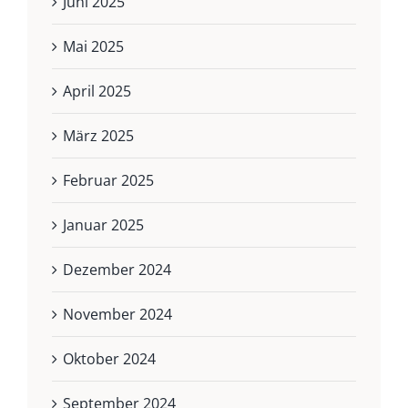
Juni 2025
Mai 2025
April 2025
März 2025
Februar 2025
Januar 2025
Dezember 2024
November 2024
Oktober 2024
September 2024