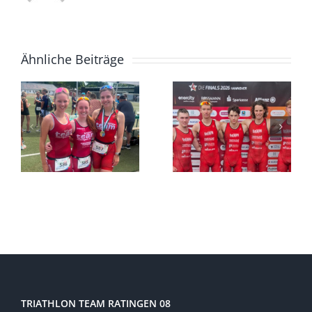
Ähnliche Beiträge
TRIATHLON TEAM RATINGEN 08