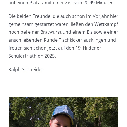
auf einen Platz 7 mit einer Zeit von 20:49 Minuten.
Die beiden Freunde, die auch schon im Vorjahr hier
gemeinsam gestartet waren, ließen den Wettkampf
noch bei einer Bratwurst und einem Eis sowie einer
anschließenden Runde Tischkicker ausklingen und
freuen sich schon jetzt auf den 19. Hildener
Schülertriathlon 2025.
Ralph Schneider