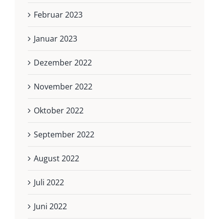
Februar 2023
Januar 2023
Dezember 2022
November 2022
Oktober 2022
September 2022
August 2022
Juli 2022
Juni 2022