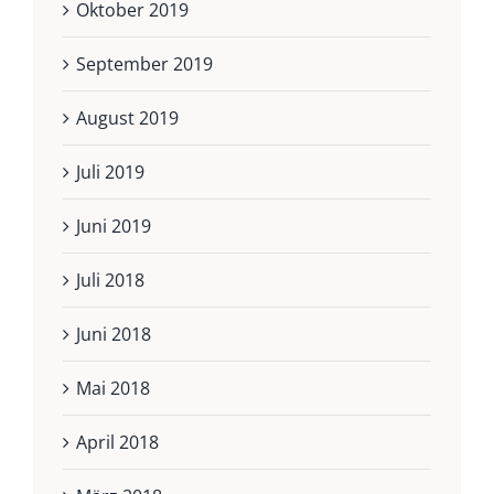
Oktober 2019
September 2019
August 2019
Juli 2019
Juni 2019
Juli 2018
Juni 2018
Mai 2018
April 2018