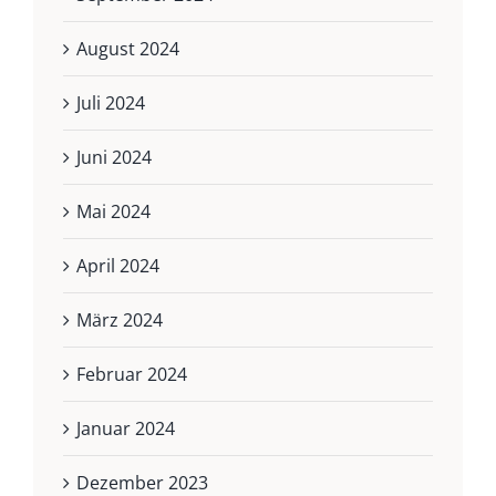
August 2024
Juli 2024
Juni 2024
Mai 2024
April 2024
März 2024
Februar 2024
Januar 2024
Dezember 2023