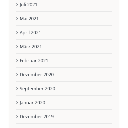
Juli 2021
Mai 2021
April 2021
März 2021
Februar 2021
Dezember 2020
September 2020
Januar 2020
Dezember 2019