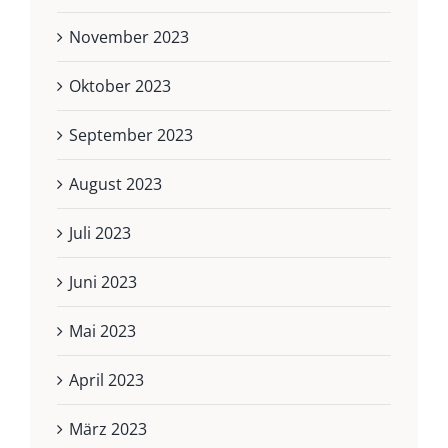
November 2023
Oktober 2023
September 2023
August 2023
Juli 2023
Juni 2023
Mai 2023
April 2023
März 2023