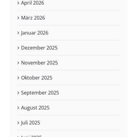
April 2026
März 2026
Januar 2026
Dezember 2025
November 2025
Oktober 2025
September 2025
August 2025
Juli 2025