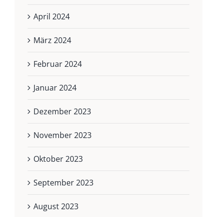
April 2024
März 2024
Februar 2024
Januar 2024
Dezember 2023
November 2023
Oktober 2023
September 2023
August 2023