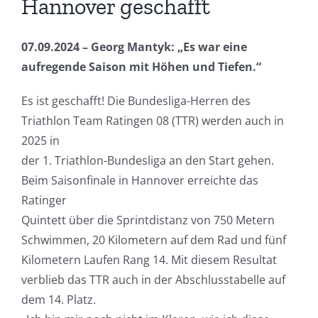
Hannover geschafft
07.09.2024 – Georg Mantyk: „Es war eine
aufregende Saison mit Höhen und Tiefen.“
Es ist geschafft! Die Bundesliga-Herren des
Triathlon Team Ratingen 08 (TTR) werden auch in
2025 in
der 1. Triathlon-Bundesliga an den Start gehen.
Beim Saisonfinale in Hannover erreichte das
Ratinger
Quintett über die Sprintdistanz von 750 Metern
Schwimmen, 20 Kilometern auf dem Rad und fünf
Kilometern Laufen Rang 14. Mit diesem Resultat
verblieb das TTR auch in der Abschlusstabelle auf
dem 14. Platz.