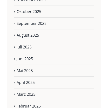
Oktober 2025
September 2025
August 2025
Juli 2025
Juni 2025
Mai 2025
April 2025
März 2025
Februar 2025