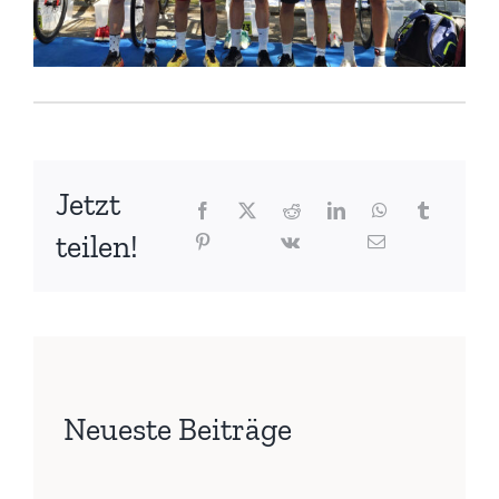
Jetzt
teilen!
Neueste Beiträge