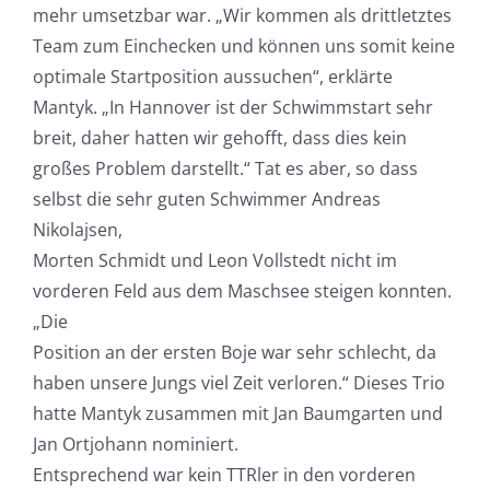
mehr umsetzbar war. „Wir kommen als drittletztes
Team zum Einchecken und können uns somit keine
optimale Startposition aussuchen“, erklärte
Mantyk. „In Hannover ist der Schwimmstart sehr
breit, daher hatten wir gehofft, dass dies kein
großes Problem darstellt.“ Tat es aber, so dass
selbst die sehr guten Schwimmer Andreas
Nikolajsen,
Morten Schmidt und Leon Vollstedt nicht im
vorderen Feld aus dem Maschsee steigen konnten.
„Die
Position an der ersten Boje war sehr schlecht, da
haben unsere Jungs viel Zeit verloren.“ Dieses Trio
hatte Mantyk zusammen mit Jan Baumgarten und
Jan Ortjohann nominiert.
Entsprechend war kein TTRler in den vorderen