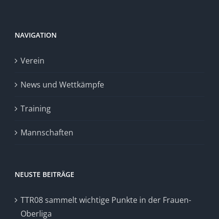
NAVIGATION
Verein
News und Wettkämpfe
Training
Mannschaften
NEUSTE BEITRÄGE
TTR08 sammelt wichtige Punkte in der Frauen-
Oberliga