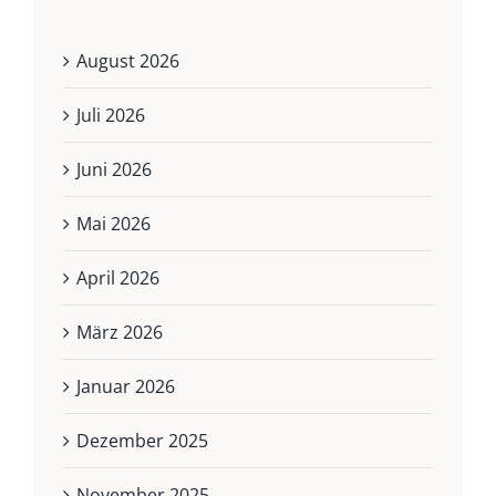
August 2026
Juli 2026
Juni 2026
Mai 2026
April 2026
März 2026
Januar 2026
Dezember 2025
November 2025