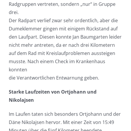
Radgruppen vertreten, sondern „nur“ in Gruppe
drei.
Der Radpart verlief zwar sehr ordentlich, aber die
Dumeklemmer gingen mit einigem Rückstand auf
den Laufpart. Diesen konnte Jan Baumgarten leider
nicht mehr antreten, da er nach drei Kilometern
auf dem Rad mit Kreislaufproblemen aussteigen
musste. Nach einem Check im Krankenhaus
konnten
die Verantwortlichen Entwarnung geben.
Starke Laufzeiten von Ortjohann und
Nikolajsen
Im Laufen taten sich besonders Ortjohann und der
Däne Nikolajsen hervor. Mit einer Zeit von 15:49
Minuten über die fünf Kilometer beendete