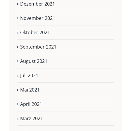
Dezember 2021
November 2021
Oktober 2021
September 2021
August 2021
Juli 2021
Mai 2021
April 2021
März 2021