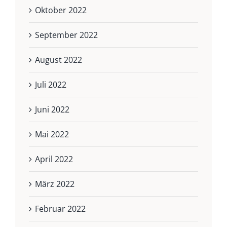
Oktober 2022
September 2022
August 2022
Juli 2022
Juni 2022
Mai 2022
April 2022
März 2022
Februar 2022