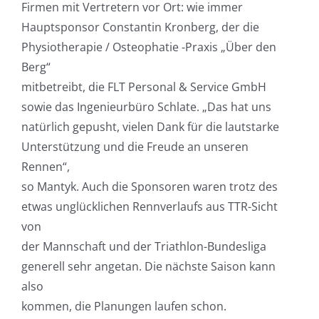
Firmen mit Vertretern vor Ort: wie immer
Hauptsponsor Constantin Kronberg, der die
Physiotherapie / Osteophatie -Praxis „Über den
Berg“
mitbetreibt, die FLT Personal & Service GmbH
sowie das Ingenieurbüro Schlate. „Das hat uns
natürlich gepusht, vielen Dank für die lautstarke
Unterstützung und die Freude an unseren
Rennen“,
so Mantyk. Auch die Sponsoren waren trotz des
etwas unglücklichen Rennverlaufs aus TTR-Sicht
von
der Mannschaft und der Triathlon-Bundesliga
generell sehr angetan. Die nächste Saison kann
also
kommen, die Planungen laufen schon.