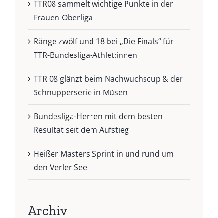
TTR08 sammelt wichtige Punkte in der
Frauen-Oberliga
Ränge zwölf und 18 bei „Die Finals“ für
TTR-Bundesliga-Athlet:innen
TTR 08 glänzt beim Nachwuchscup & der
Schnupperserie in Müsen
Bundesliga-Herren mit dem besten
Resultat seit dem Aufstieg
Heißer Masters Sprint in und rund um
den Verler See
Archiv