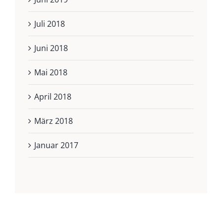
Juli 2018
Juni 2018
Mai 2018
April 2018
März 2018
Januar 2017