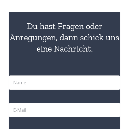
Du hast Fragen oder
Anregungen, dann schick uns
eine Nachricht.