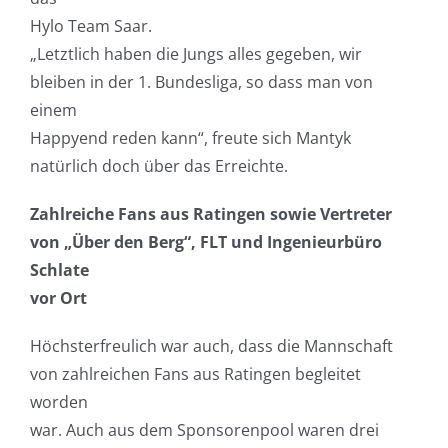
Hylo Team Saar.
„Letztlich haben die Jungs alles gegeben, wir
bleiben in der 1. Bundesliga, so dass man von
einem
Happyend reden kann“, freute sich Mantyk
natürlich doch über das Erreichte.
Zahlreiche Fans aus Ratingen sowie Vertreter
von „Über den Berg“, FLT und Ingenieurbüro
Schlate
vor Ort
Höchsterfreulich war auch, dass die Mannschaft
von zahlreichen Fans aus Ratingen begleitet
worden
war. Auch aus dem Sponsorenpool waren drei