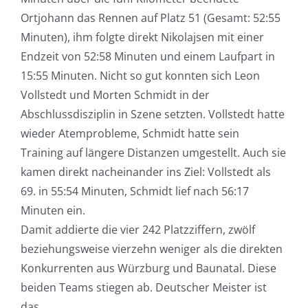
Ortjohann das Rennen auf Platz 51 (Gesamt: 52:55
Minuten), ihm folgte direkt Nikolajsen mit einer
Endzeit von 52:58 Minuten und einem Laufpart in
15:55 Minuten. Nicht so gut konnten sich Leon
Vollstedt und Morten Schmidt in der
Abschlussdisziplin in Szene setzten. Vollstedt hatte
wieder Atemprobleme, Schmidt hatte sein
Training auf längere Distanzen umgestellt. Auch sie
kamen direkt nacheinander ins Ziel: Vollstedt als
69. in 55:54 Minuten, Schmidt lief nach 56:17
Minuten ein.
Damit addierte die vier 242 Platzziffern, zwölf
beziehungsweise vierzehn weniger als die direkten
Konkurrenten aus Würzburg und Baunatal. Diese
beiden Teams stiegen ab. Deutscher Meister ist
das