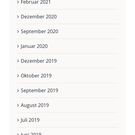
Februar 2021
Dezember 2020
September 2020
Januar 2020
Dezember 2019
Oktober 2019
September 2019
August 2019
Juli 2019
Juni 2019