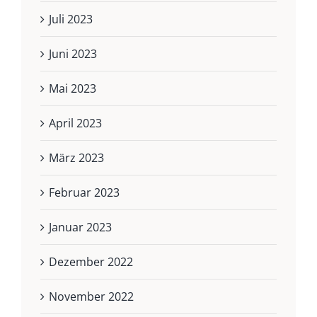
Juli 2023
Juni 2023
Mai 2023
April 2023
März 2023
Februar 2023
Januar 2023
Dezember 2022
November 2022