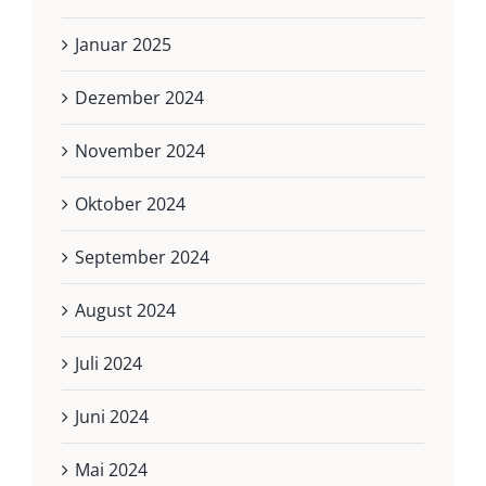
Januar 2025
Dezember 2024
November 2024
Oktober 2024
September 2024
August 2024
Juli 2024
Juni 2024
Mai 2024