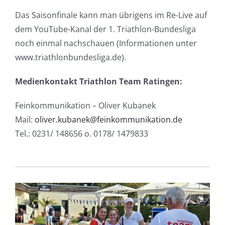
Das Saisonfinale kann man übrigens im Re-Live auf
dem YouTube-Kanal der 1. Triathlon-Bundesliga
noch einmal nachschauen (Informationen unter
www.triathlonbundesliga.de).
Medienkontakt Triathlon Team Ratingen:
Feinkommunikation – Oliver Kubanek
Mail:
oliver.kubanek@feinkommunikation.de
Tel.: 0231/ 148656 o. 0178/ 1479833