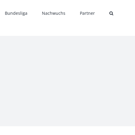
Bundesliga
Nachwuchs
Partner