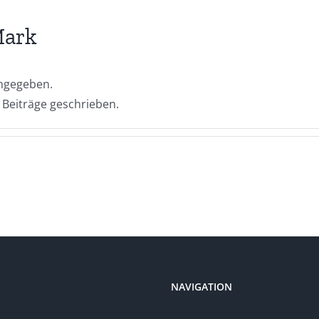
Mark
angegeben.
 Beiträge geschrieben.
NAVIGATION