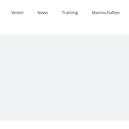
Verein
News
Training
Mannschaften