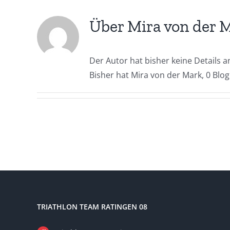
Über
Mira von der 
Der Autor hat bisher keine Details 
Bisher hat Mira von der Mark, 0 Blog
TRIATHLON TEAM RATINGEN 08