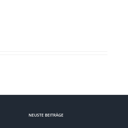
NEUSTE BEITRÄGE